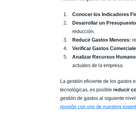
Conocer los Indicadores Fi
Desarrollar un Presupuesto
reducción.
Reducir Gastos Menores:
re
Verificar Gastos Comercial
Analizar Recursos Humano
actuales de la empresa.
La gestión eficiente de los gastos 
tecnológicas, es posible
reducir co
gestión de gastos al siguiente niv
reunión con uno de nuestros expert