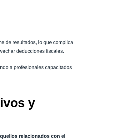
rme de resultados, lo que complica
ovechar deducciones fiscales.
iendo a profesionales capacitados
ivos y
quellos relacionados con el