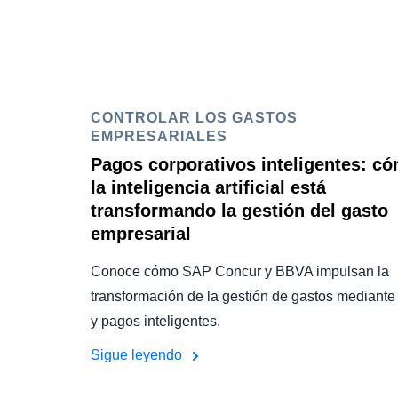
CONTROLAR LOS GASTOS
EMPRESARIALES
Pagos corporativos inteligentes: c
la inteligencia artificial está
transformando la gestión del gasto
empresarial
Conoce cómo SAP Concur y BBVA impulsan la
transformación de la gestión de gastos mediante
y pagos inteligentes.
Sigue leyendo