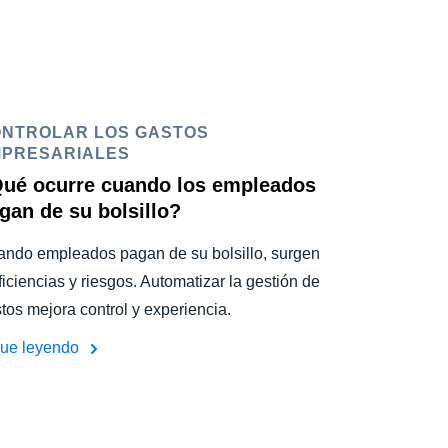
NTROLAR LOS GASTOS
PRESARIALES
ué ocurre cuando los empleados
gan de su bolsillo?
ndo empleados pagan de su bolsillo, surgen
ficiencias y riesgos. Automatizar la gestión de
tos mejora control y experiencia.
gue leyendo