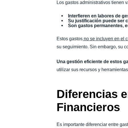
Los gastos administrativos tienen v
Interfieren en labores de ge
Su justificación puede ser 
Son gastos permanentes, es
Estos gastos
no se incluyen en el 
su seguimiento. Sin embargo, su co
Una gestión eficiente de estos g
utilizar sus recursos y herramienta
Diferencias 
Financieros
Es importante diferenciar entre gas