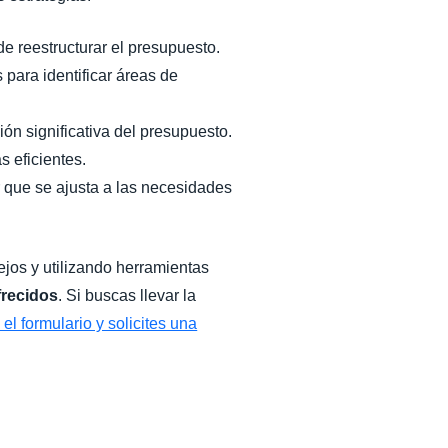
 de reestructurar el presupuesto.
 para identificar áreas de
ón significativa del presupuesto.
s eficientes.
ar que se ajusta a las necesidades
ejos y utilizando herramientas
frecidos
. Si buscas llevar la
el formulario y solicites una