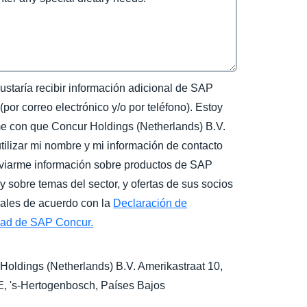
ustaría recibir información adicional de SAP
por correo electrónico y/o por teléfono). Estoy
e con que Concur Holdings (Netherlands) B.V.
tilizar mi nombre y mi información de contacto
viarme información sobre productos de SAP
y sobre temas del sector, y ofertas de sus socios
ales de acuerdo con la
Declaración de
dad de SAP Concur.
Holdings (Netherlands) B.V. Amerikastraat 10,
E,
's-Hertogenbosch
, Países Bajos