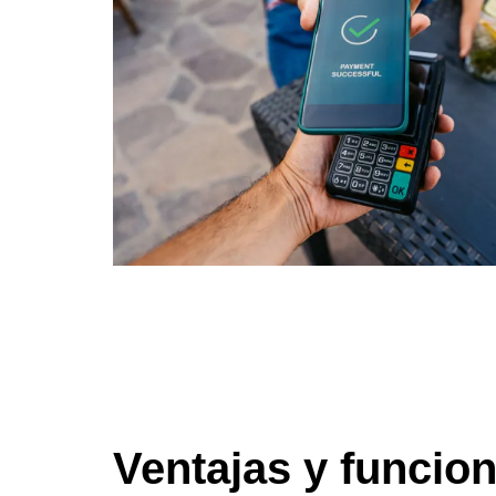
Ventajas y funcio