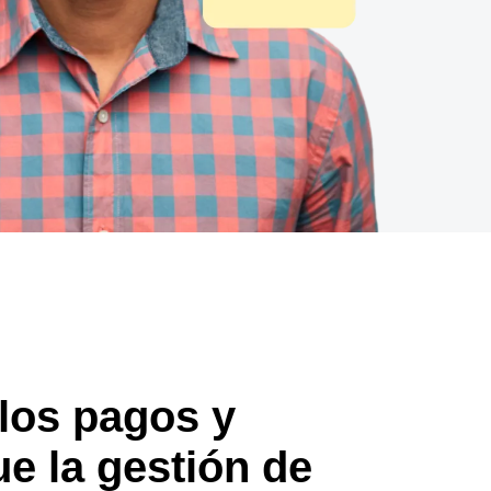
los pagos y
ue la gestión de