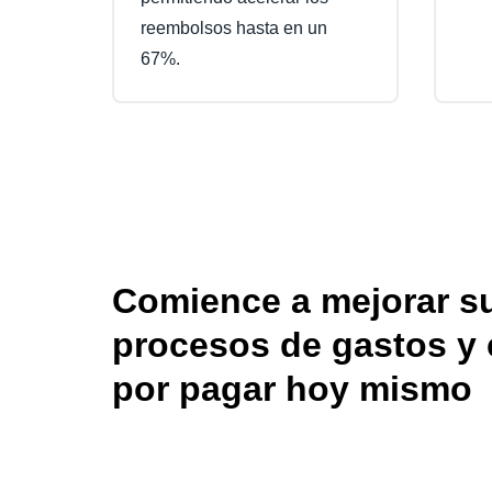
reembolsos hasta en un
67%.
Comience a mejorar s
procesos de gastos y
por pagar hoy mismo