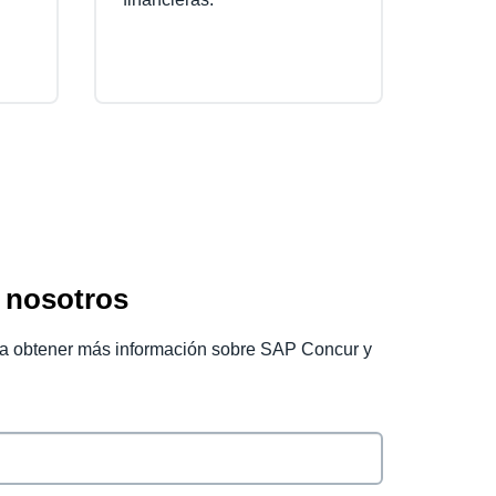
 nosotros
ara obtener más información sobre SAP Concur y