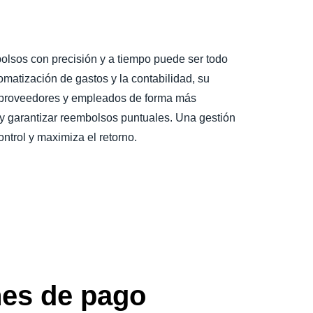
olsos con precisión y a tiempo puede ser todo
utomatización de gastos y la contabilidad, su
proveedores y empleados de forma más
s y garantizar reembolsos puntuales. Una gestión
ntrol y maximiza el retorno.
nes de pago