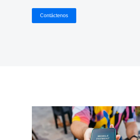
Contáctenos