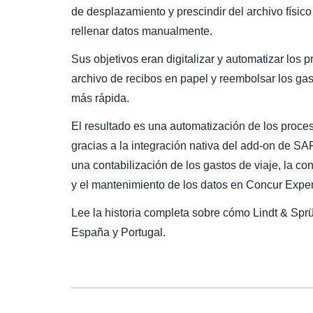
de desplazamiento y prescindir del archivo físic
rellenar datos manualmente.
Sus objetivos eran digitalizar y automatizar los p
archivo de recibos en papel y reembolsar los ga
más rápida.
El resultado es una automatización de los proces
gracias a la integración nativa del add-on de 
una contabilización de los gastos de viaje, la con
y el mantenimiento de los datos en Concur Expe
Lee la historia completa sobre cómo Lindt & Sp
España y Portugal.