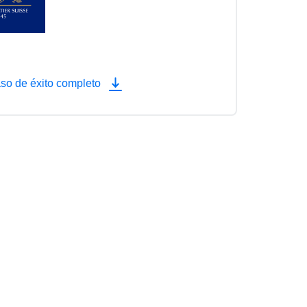
so de éxito completo