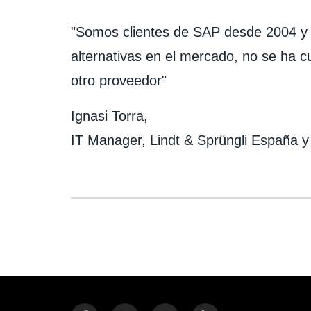
"Somos clientes de SAP desde 2004 y
alternativas en el mercado, no se ha c
otro proveedor"
Ignasi Torra,
IT Manager, Lindt & Sprüngli España y