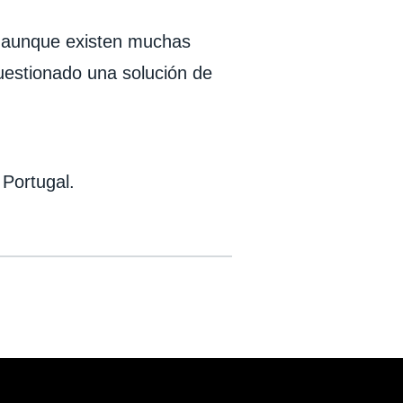
 aunque existen muchas
uestionado una solución de
 Portugal.