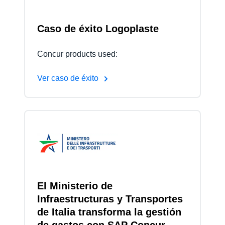
Caso de éxito Logoplaste
Concur products used:
Ver caso de éxito
El Ministerio de
Infraestructuras y Transportes
de Italia transforma la gestión
de gastos con SAP Concur