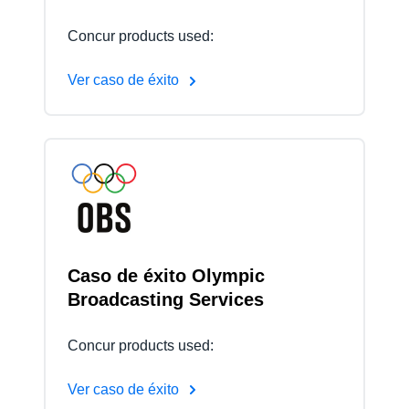
Concur products used:
Ver caso de éxito
Caso de éxito Olympic
Broadcasting Services
Concur products used:
Ver caso de éxito