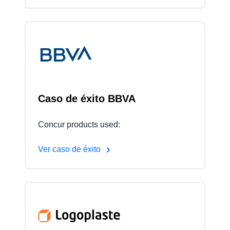
Caso de éxito BBVA
Concur products used:
Ver caso de éxito