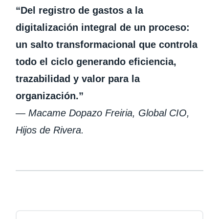
“Del registro de gastos a la
digitalización integral de un proceso:
un salto transformacional que controla
todo el ciclo generando eficiencia,
trazabilidad y valor para la
organización.”
—
Macame Dopazo Freiria, Global CIO,
Hijos de Rivera.