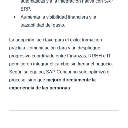
automáticas y a la integración nativa con SAP
ERP.
Aumentar la visibilidad financiera y la
trazabilidad del gasto.
La adopción fue clave para el éxito: formación
práctica, comunicación clara y un despliegue
progresivo coordinado entre Finanzas, RRHH e IT
permitieron integrar el cambio sin frenar el negocio.
Según su equipo, SAP Concur no solo optimizó el
proceso, sino que
mejoró directamente la
experiencia de las personas
.