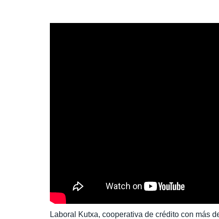
Laboral Kutxa, cooperativa de crédito con más de