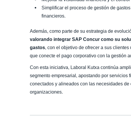
Simplificar el proceso de gestión de gast
financieros.
Además, como parte de su estrategia de evolució
valorando integrar SAP Concur como su soluc
gastos
, con el objetivo de ofrecer a sus client
que conecte el pago corporativo con la gestión a
Con esta iniciativa, Laboral Kutxa continúa ampl
segmento empresarial, apostando por servicios f
conectados y alineados con las necesidades de e
organizaciones.