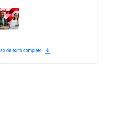
so de éxito completo