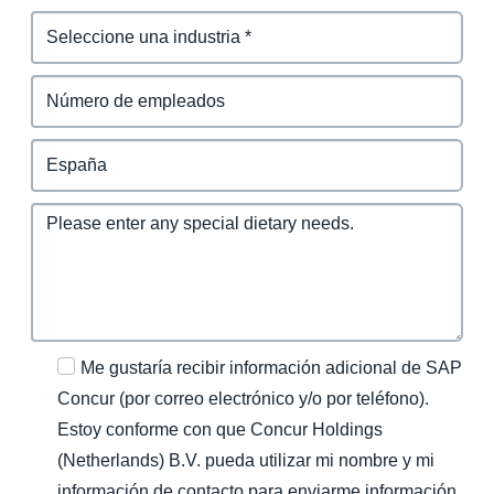
Me gustaría recibir información adicional de SAP
Concur (por correo electrónico y/o por teléfono).
Estoy conforme con que Concur Holdings
(Netherlands) B.V. pueda utilizar mi nombre y mi
información de contacto para enviarme información