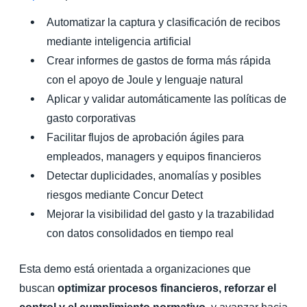
Automatizar la captura y clasificación de recibos
mediante inteligencia artificial
Crear informes de gastos de forma más rápida
con el apoyo de Joule y lenguaje natural
Aplicar y validar automáticamente las políticas de
gasto corporativas
Facilitar flujos de aprobación ágiles para
empleados, managers y equipos financieros
Detectar duplicidades, anomalías y posibles
riesgos mediante Concur Detect
Mejorar la visibilidad del gasto y la trazabilidad
con datos consolidados en tiempo real
Esta demo está orientada a organizaciones que
buscan
optimizar procesos financieros, reforzar el