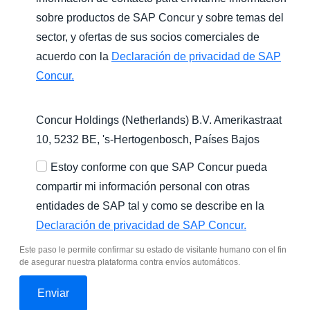
sobre productos de SAP Concur y sobre temas del
sector, y ofertas de sus socios comerciales de
acuerdo con la
Declaración de privacidad de SAP
Concur.
Concur Holdings (Netherlands) B.V. Amerikastraat
10, 5232 BE,
's-Hertogenbosch
, Países Bajos
Estoy conforme con que SAP Concur pueda
compartir mi información personal con otras
entidades de SAP tal y como se describe en la
Declaración de privacidad de SAP Concur.
Este paso le permite confirmar su estado de visitante humano con el fin
de asegurar nuestra plataforma contra envíos automáticos.