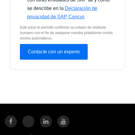
se describe en la
Declaración de
privacidad de SAP Concur.
Este paso le permite confirmar su estado de visitante
humano con el fin de asegurar nuestra plataforma contra
envíos automáticos.