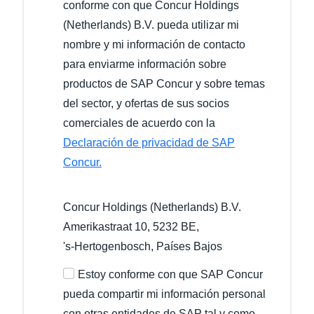
conforme con que Concur Holdings
(Netherlands) B.V. pueda utilizar mi
nombre y mi información de contacto
para enviarme información sobre
productos de SAP Concur y sobre temas
del sector, y ofertas de sus socios
comerciales de acuerdo con la
Declaración de privacidad de SAP
Concur.
Concur Holdings (Netherlands) B.V.
Amerikastraat 10, 5232 BE,
's-Hertogenbosch
, Países Bajos
Estoy conforme con que SAP Concur
pueda compartir mi información personal
con otras entidades de SAP tal y como