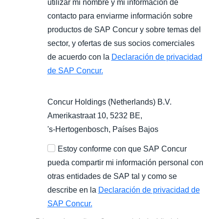
utilizar mi nombre y mi información de
contacto para enviarme información sobre
productos de SAP Concur y sobre temas del
sector, y ofertas de sus socios comerciales
de acuerdo con la
Declaración de privacidad
de SAP Concur.
Concur Holdings (Netherlands) B.V.
Amerikastraat 10, 5232 BE,
's-Hertogenbosch
, Países Bajos
Estoy conforme con que SAP Concur
pueda compartir mi información personal con
otras entidades de SAP tal y como se
describe en la
Declaración de privacidad de
SAP Concur.