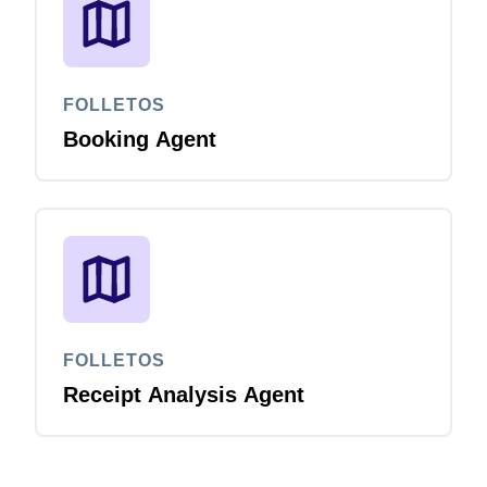
FOLLETOS
Booking Agent
FOLLETOS
Receipt Analysis Agent