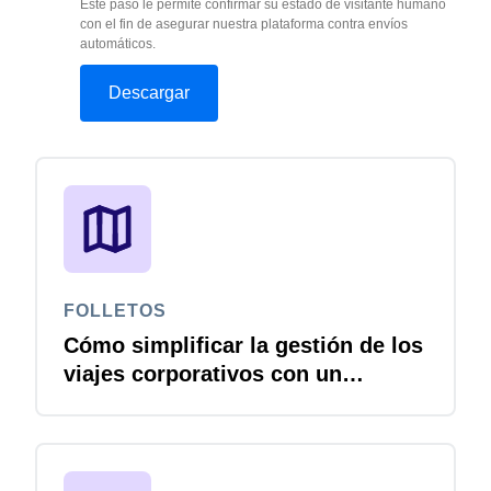
Este paso le permite confirmar su estado de visitante humano
con el fin de asegurar nuestra plataforma contra envíos
automáticos.
FOLLETOS
Cómo simplificar la gestión de los
viajes corporativos con un
ecosistema conectado: 3
herramientas esenciales