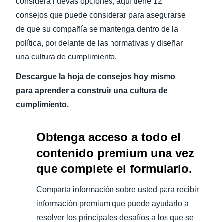
considera nuevas opciones, aquí tiene 12
consejos que puede considerar para asegurarse
de que su compañía se mantenga dentro de la
política, por delante de las normativas y diseñar
una cultura de cumplimiento.
Descargue la hoja de consejos hoy mismo
para aprender a construir una cultura de
cumplimiento.
Obtenga acceso a todo el
contenido premium una vez
que complete el formulario.
Comparta información sobre usted para recibir
información premium que puede ayudarlo a
resolver los principales desafíos a los que se