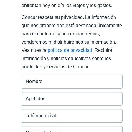
enfrentan hoy en día los viajes y los gastos.
Concur respeta su privacidad. La información
que nos proporciona está destinada únicamente
para uso interno, y no compartiremos,
venderemos ni distribuiremos su información.
Vea nuestra
política de privacidad
. Recibirá
información y noticias educativas sobre los
productos y servicios de Concur.