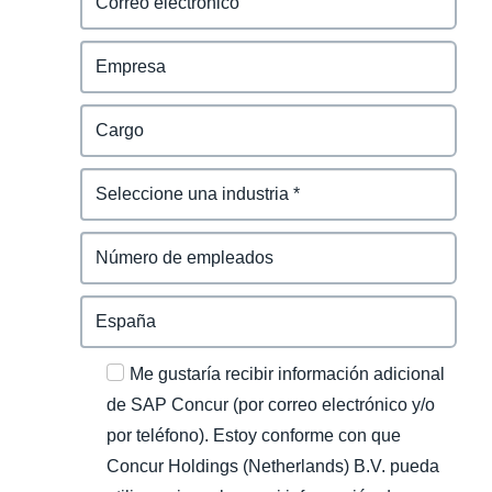
Me gustaría recibir información adicional
de SAP Concur (por correo electrónico y/o
por teléfono). Estoy conforme con que
Concur Holdings (Netherlands) B.V. pueda