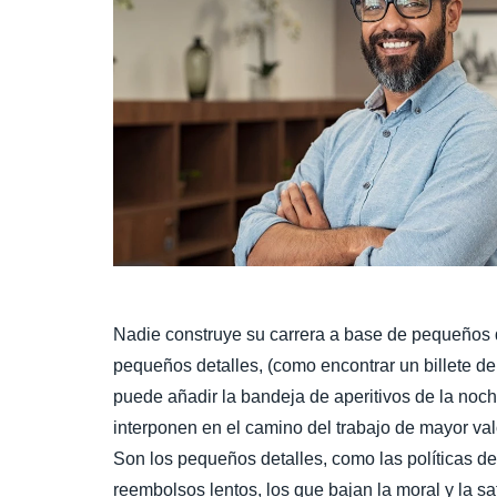
Nadie construye su carrera a base de pequeños d
pequeños detalles, (como encontrar un billete de
puede añadir la bandeja de aperitivos de la noch
interponen en el camino del trabajo de mayor va
Son los pequeños detalles, como las políticas de
reembolsos lentos, los que bajan la moral y la s