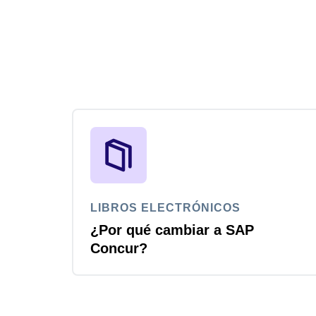
LIBROS ELECTRÓNICOS
¿Por qué cambiar a SAP
Concur?