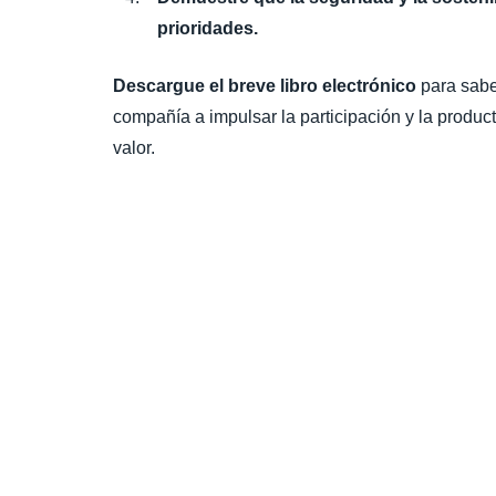
prioridades.
Descargue el breve libro electrónico
para sabe
compañía a impulsar la participación y la product
valor.