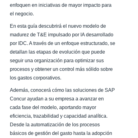
enfoquen en iniciativas de mayor impacto para
el negocio.
En esta guía descubrirá el nuevo modelo de
madurez de T&E impulsado por IA desarrollado
por IDC. A través de un enfoque estructurado, se
detallan las etapas de evolución que puede
seguir una organización para optimizar sus
procesos y obtener un control más sólido sobre
los gastos corporativos.
Además, conocerá cómo las soluciones de SAP
Concur ayudan a su empresa a avanzar en
cada fase del modelo, aportando mayor
eficiencia, trazabilidad y capacidad analítica.
Desde la automatización de los procesos
básicos de gestión del gasto hasta la adopción