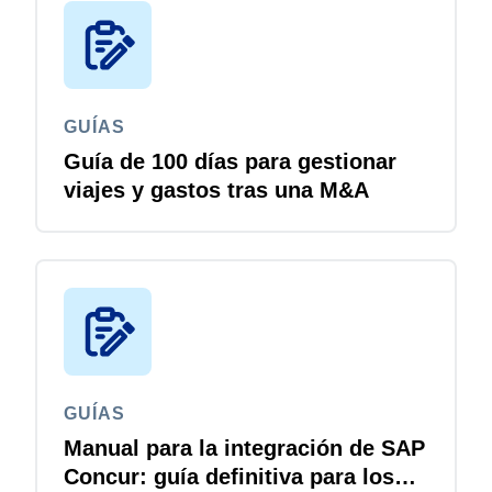
GUÍAS
Guía de 100 días para gestionar
viajes y gastos tras una M&A
GUÍAS
Manual para la integración de SAP
Concur: guía definitiva para los