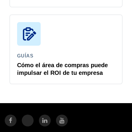
responsables de IT
GUÍAS
Cómo el área de compras puede
impulsar el ROI de tu empresa