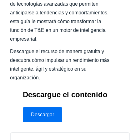
de tecnologías avanzadas que permiten
anticiparse a tendencias y comportamientos,
esta guía le mostrará cómo transformar la
función de T&E en un motor de inteligencia
empresarial.
Descargue el recurso de manera gratuita y
descubra cómo impulsar un rendimiento más
inteligente, ágil y estratégico en su
organización.
Descargue el contenido
Descargar