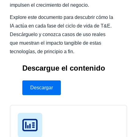
impulsen el crecimiento del negocio.
Explore este documento para descubrir cómo la
IA actúa en cada fase del ciclo de vida de T&E.
Descárguelo y conozca casos de uso reales
que muestran el impacto tangible de estas
tecnologías, de principio a fin.
Descargue el contenido
Descargar