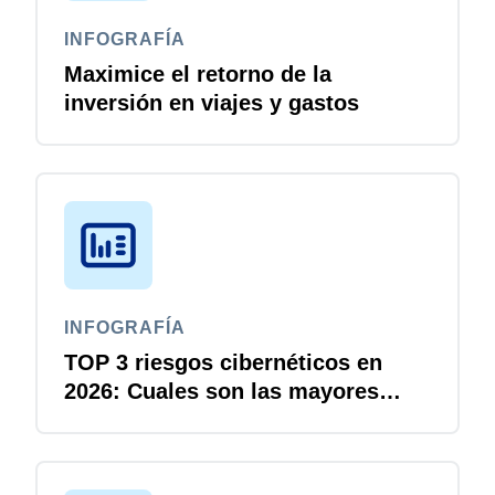
INFOGRAFÍA
Maximice el retorno de la
inversión en viajes y gastos
INFOGRAFÍA
TOP 3 riesgos cibernéticos en
2026: Cuales son las mayores
brechas para los directores
financieros