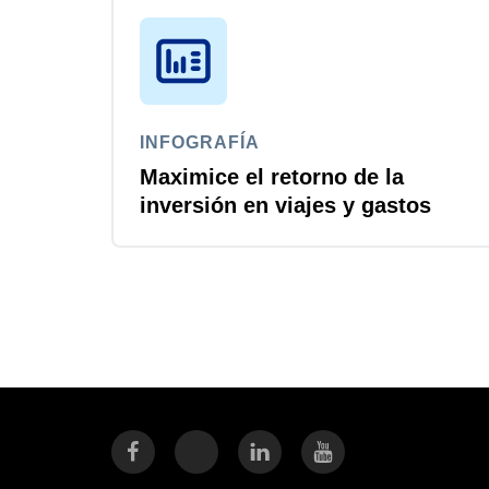
INFOGRAFÍA
Maximice el retorno de la
inversión en viajes y gastos