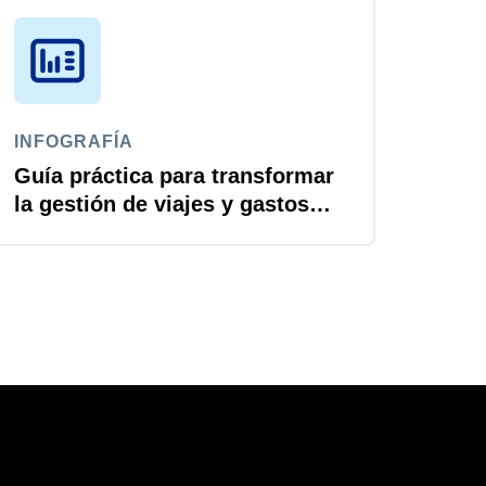
INFOGRAFÍA
Guía práctica para transformar
la gestión de viajes y gastos
con IA