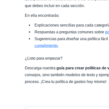
que debes incluir en cada sección.
En ella encontrarás:
Explicaciones sencillas para cada categorí
Respuestas a preguntas comunes sobre
po
Sugerencias para diseñar una política fácil
cumplimiento
.
¿Listo para empezar?
Descarga nuestra
guía para crear políticas de v
consejos, sino también modelos de texto y ejemplo
proceso. ¡Crea tu política de gastos hoy mismo!