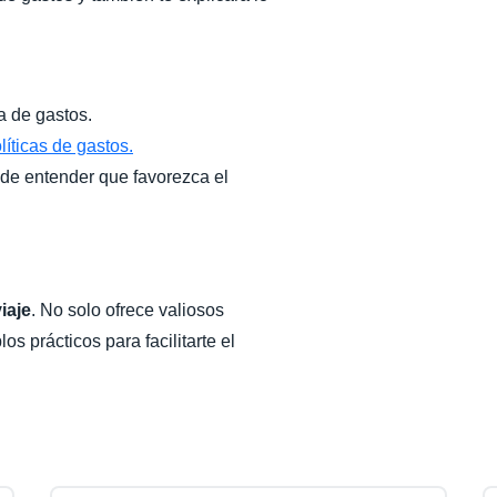
a de gastos.
líticas de gastos.
 de entender que favorezca el
iaje
. No solo ofrece valiosos
s prácticos para facilitarte el