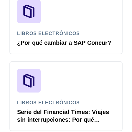
LIBROS ELECTRÓNICOS
¿Por qué cambiar a SAP Concur?
LIBROS ELECTRÓNICOS
Serie del Financial Times: Viajes
sin interrupciones: Por qué
integrar finanzas en viajes de