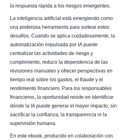
la respuesta rápida a los riesgos emergentes.
La inteligencia artificial está emergiendo como
una poderosa herramienta para sortear estos
desafíos. Cuando se aplica cuidadosamente, la
automatización impulsada por IA puede
centralizar las actividades de riesgo y
cumplimiento, reducir la dependencia de las
revisiones manuales y ofrecer perspectivas en
tiempo real sobre los gastos, el fraude y el
rendimiento financiero. Para los responsables
financieros, la oportunidad reside en identificar
dónde la IA puede generar el mayor impacto, sin
sacrificar la confianza, la transparencia ni la
supervisión humana.
En este ebook, producido en colaboración con