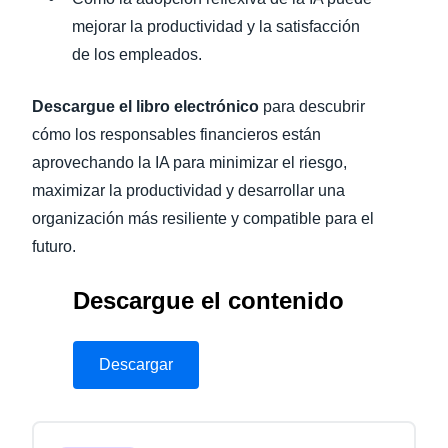
mejorar la productividad y la satisfacción
de los empleados.
Descargue el libro electrónico
para descubrir
cómo los responsables financieros están
aprovechando la IA para minimizar el riesgo,
maximizar la productividad y desarrollar una
organización más resiliente y compatible para el
futuro.
Descargue el contenido
Descargar