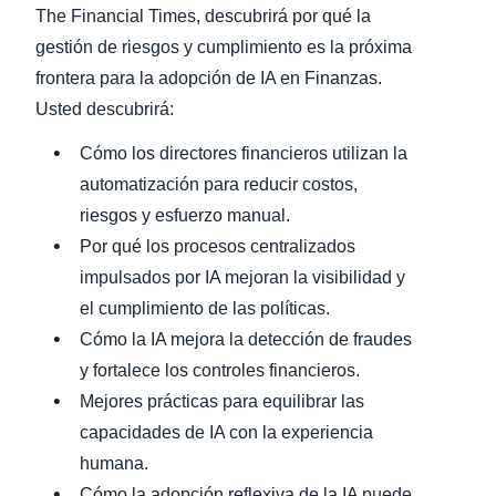
The Financial Times, descubrirá por qué la
gestión de riesgos y cumplimiento es la próxima
frontera para la adopción de IA en Finanzas.
Usted descubrirá:
Cómo los directores financieros utilizan la
automatización para reducir costos,
riesgos y esfuerzo manual.
Por qué los procesos centralizados
impulsados por IA mejoran la visibilidad y
el cumplimiento de las políticas.
Cómo la IA mejora la detección de fraudes
y fortalece los controles financieros.
Mejores prácticas para equilibrar las
capacidades de IA con la experiencia
humana.
Cómo la adopción reflexiva de la IA puede