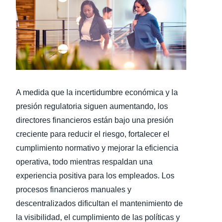
Finland (English)
Belgium (English)
España (Español)
Norway (English)
A medida que la incertidumbre económica y la
presión regulatoria siguen aumentando, los
directores financieros están bajo una presión
creciente para reducir el riesgo, fortalecer el
cumplimiento normativo y mejorar la eficiencia
operativa, todo mientras respaldan una
experiencia positiva para los empleados. Los
procesos financieros manuales y
descentralizados dificultan el mantenimiento de
la visibilidad, el cumplimiento de las políticas y