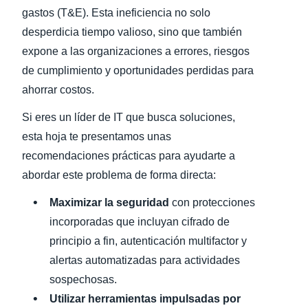
gastos (T&E). Esta ineficiencia no solo
desperdicia tiempo valioso, sino que también
expone a las organizaciones a errores, riesgos
de cumplimiento y oportunidades perdidas para
ahorrar costos.
Si eres un líder de IT que busca soluciones,
esta hoja te presentamos unas
recomendaciones prácticas para ayudarte a
abordar este problema de forma directa:
Maximizar la seguridad
con protecciones
incorporadas que incluyan cifrado de
principio a fin, autenticación multifactor y
alertas automatizadas para actividades
sospechosas.
Utilizar herramientas impulsadas por