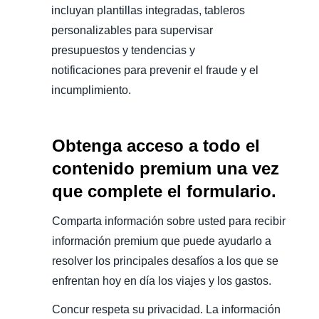
incluyan plantillas integradas, tableros
personalizables para supervisar
presupuestos y tendencias y
notificaciones para prevenir el fraude y el
incumplimiento.
Obtenga acceso a todo el
contenido premium una vez
que complete el formulario.
Comparta información sobre usted para recibir
información premium que puede ayudarlo a
resolver los principales desafíos a los que se
enfrentan hoy en día los viajes y los gastos.
Concur respeta su privacidad. La información