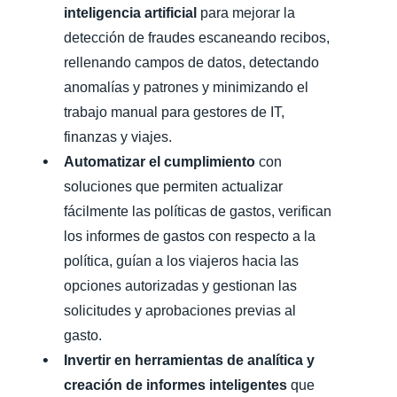
inteligencia artificial
para mejorar la
detección de fraudes escaneando recibos,
rellenando campos de datos, detectando
anomalías y patrones y minimizando el
trabajo manual para gestores de IT,
finanzas y viajes.
Automatizar el cumplimiento
con
soluciones que permiten actualizar
fácilmente las políticas de gastos, verifican
los informes de gastos con respecto a la
política, guían a los viajeros hacia las
opciones autorizadas y gestionan las
solicitudes y aprobaciones previas al
gasto.
Invertir en herramientas de analítica y
creación de informes inteligentes
que