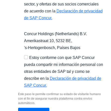
sector, y ofertas de sus socios comerciales
de acuerdo con la
Declaración de privacidad
de SAP Concur.
Concur Holdings (Netherlands) B.V.
Amerikastraat 10, 5232 BE,
's-Hertogenbosch
, Países Bajos
Estoy conforme con que SAP Concur
pueda compartir mi información personal con
otras entidades de SAP tal y como se
describe en la
Declaración de privacidad de
SAP Concur.
Este paso le permite confirmar su estado de visitante humano
con el fin de asegurar nuestra plataforma contra envíos
automáticos.