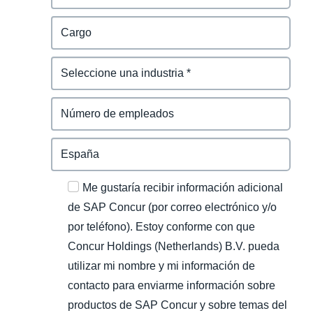
Me gustaría recibir información adicional
de SAP Concur (por correo electrónico y/o
por teléfono). Estoy conforme con que
Concur Holdings (Netherlands) B.V. pueda
utilizar mi nombre y mi información de
contacto para enviarme información sobre
productos de SAP Concur y sobre temas del