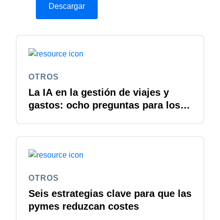
OTROS
La IA en la gestión de viajes y
gastos: ocho preguntas para los
responsables de IT
OTROS
Seis estrategias clave para que las
pymes reduzcan costes