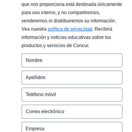
que nos proporciona está destinada únicamente
para uso interno, y no compartiremos,
venderemos ni distribuiremos su información.
Vea nuestra
política de privacidad
. Recibirá
información y noticias educativas sobre los
productos y servicios de Concur.