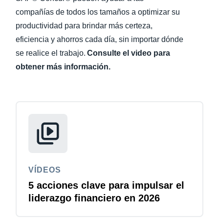
compañías de todos los tamaños a optimizar su
Finland (English)
productividad para brindar más certeza,
eficiencia y ahorros cada día, sin importar dónde
Belgium (English)
se realice el trabajo.
Consulte el video para
España (Español)
obtener más información.
Norway (English)
VÍDEOS
5 acciones clave para impulsar el
liderazgo financiero en 2026