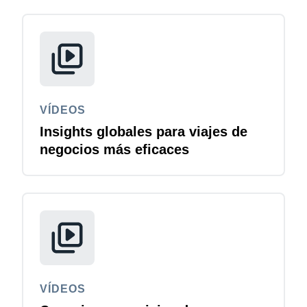
VÍDEOS
Insights globales para viajes de
negocios más eficaces
VÍDEOS