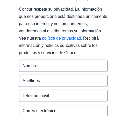
Concur respeta su privacidad. La información
que nos proporciona está destinada únicamente
para uso interno, y no compartiremos,
venderemos ni distribuiremos su información.
Vea nuestra
política de privacidad
. Recibirá
información y noticias educativas sobre los
productos y servicios de Concur.