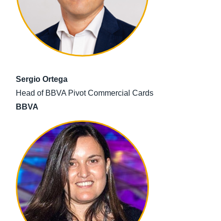
Sergio Ortega
Head of BBVA Pivot Commercial Cards
BBVA