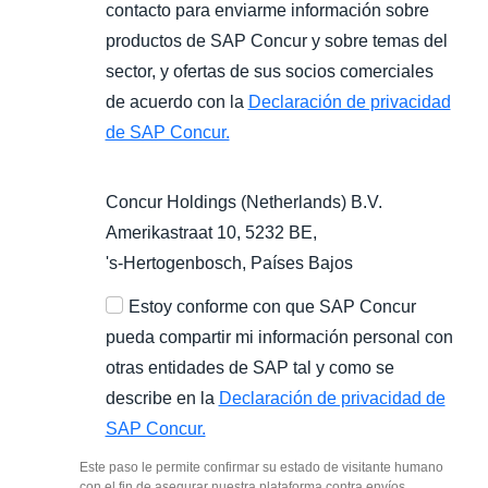
contacto para enviarme información sobre
productos de SAP Concur y sobre temas del
sector, y ofertas de sus socios comerciales
de acuerdo con la
Declaración de privacidad
de SAP Concur.
Concur Holdings (Netherlands) B.V.
Amerikastraat 10, 5232 BE,
's-Hertogenbosch
, Países Bajos
Estoy conforme con que SAP Concur
pueda compartir mi información personal con
otras entidades de SAP tal y como se
describe en la
Declaración de privacidad de
SAP Concur.
Este paso le permite confirmar su estado de visitante humano
con el fin de asegurar nuestra plataforma contra envíos