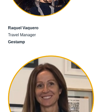
Raquel Vaquero
Travel Manager
Gestamp