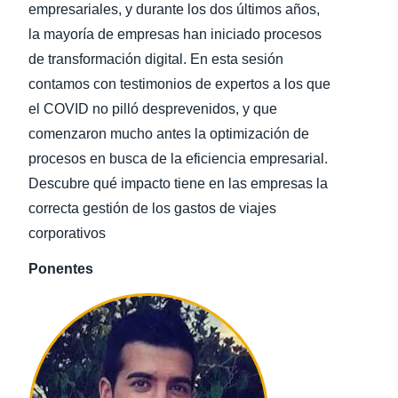
empresariales, y durante los dos últimos años,
la mayoría de empresas han iniciado procesos
Finland (English)
de transformación digital. En esta sesión
Belgium (English)
contamos con testimonios de expertos a los que
el COVID no pilló desprevenidos, y que
España (Español)
comenzaron mucho antes la optimización de
Norway (English)
procesos en busca de la eficiencia empresarial.
Descubre qué impacto tiene en las empresas la
correcta gestión de los gastos de viajes
corporativos
Ponentes