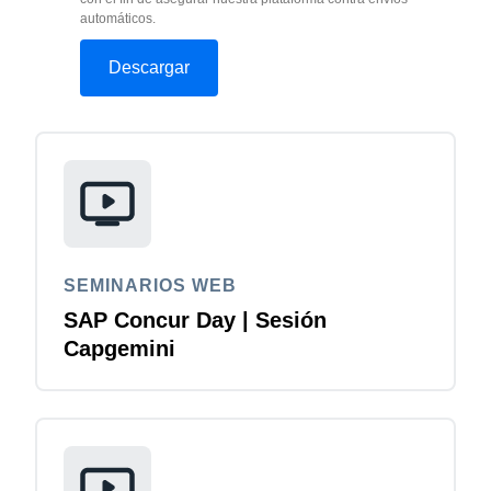
automáticos.
SEMINARIOS WEB
SAP Concur Day | Sesión
Capgemini