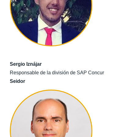
Sergio Iznájar
Responsable de la división de SAP Concur
Seidor