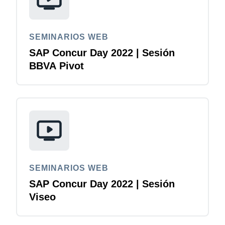
SEMINARIOS WEB
SAP Concur Day 2022 | Sesión
BBVA Pivot
SEMINARIOS WEB
SAP Concur Day 2022 | Sesión
Viseo