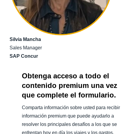
Silvia Mancha
Sales Manager
SAP Concur
Obtenga acceso a todo el
contenido premium una vez
que complete el formulario.
Comparta información sobre usted para recibir
información premium que puede ayudarlo a
resolver los principales desafíos a los que se
enfrentan hoy en día los viajes y los gastos.