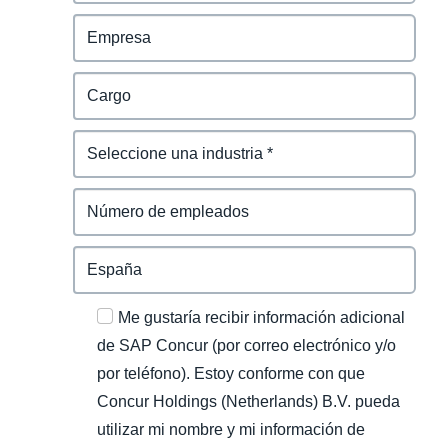
Me gustaría recibir información adicional
de SAP Concur (por correo electrónico y/o
por teléfono). Estoy conforme con que
Concur Holdings (Netherlands) B.V. pueda
utilizar mi nombre y mi información de