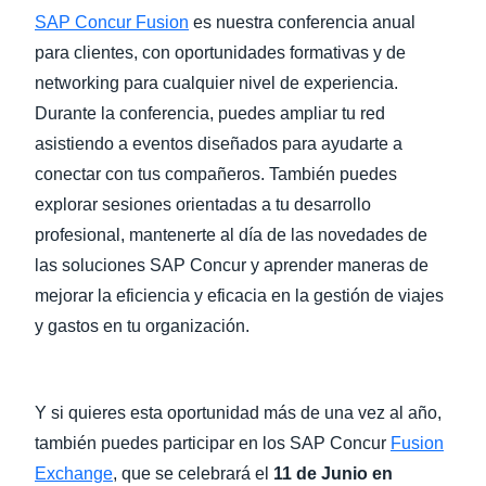
SAP Concur Fusion
es nuestra conferencia anual
para clientes, con oportunidades formativas y de
networking para cualquier nivel de experiencia.
Durante la conferencia, puedes ampliar tu red
asistiendo a eventos diseñados para ayudarte a
conectar con tus compañeros. También puedes
explorar sesiones orientadas a tu desarrollo
profesional, mantenerte al día de las novedades de
las soluciones SAP Concur y aprender maneras de
mejorar la eficiencia y eficacia en la gestión de viajes
y gastos en tu organización.
Y si quieres esta oportunidad más de una vez al año,
también puedes participar en los SAP Concur
Fusion
Exchange
, que se celebrará el
11 de Junio en