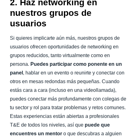
2. Haz networking en
nuestros grupos de
usuarios
Si quieres implicarte aún más, nuestros grupos de
usuarios ofrecen oportunidades de networking en
grupos reducidos, tanto virtualmente como en
persona.
Puedes participar como ponente en un
panel
, hablar en un evento o reunirte y conectar con
otros en mesas redondas más pequeñas. Cuando
estás cara a cara (incluso en una videollamada),
puedes conectar más profundamente con colegas de
tu sector y rol para tratar problemas y retos comunes.
Estas experiencias están abiertas a profesionales
T&E de todos los niveles, así que
puede que
encuentres un mentor
o que descubras a alguien