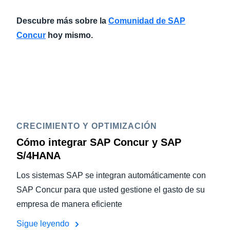
Descubre más sobre la
Comunidad de SAP
Concur
hoy mismo.
CRECIMIENTO Y OPTIMIZACIÓN
Cómo integrar SAP Concur y SAP
S/4HANA
Los sistemas SAP se integran automáticamente con
SAP Concur para que usted gestione el gasto de su
empresa de manera eficiente
Sigue leyendo