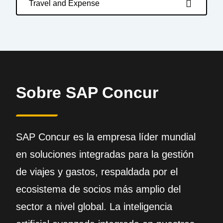
Travel and Expense
Sobre SAP Concur
SAP Concur es la empresa líder mundial
en soluciones integradas para la gestión
de viajes y gastos, respaldada por el
ecosistema de socios más amplio del
sector a nivel global. La inteligencia