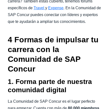
carrera? También estás cubierto, tenemos fórums
específicos de
Travel
y
Expense
. En la Comunidad de
SAP Concur puedes conectar con líderes y expertos
que te ayudarán a ampliar tus conocimientos.
4 Formas de impulsar tu
carrera con la
Comunidad de SAP
Concur
1. Forma parte de nuestra
comunidad digital
La Comunidad de SAP Concur es el lugar perfecto
para empezar. Cuenta con más de
80.000 miembros