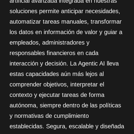
artificial avanzada integrada en nuestras
soluciones permite anticipar necesidades,
automatizar tareas manuales, transformar
los datos en información de valor y guiar a
empleados, administradores y
responsables financieros en cada
interacción y decisión. La Agentic AI lleva
estas capacidades aún más lejos al
comprender objetivos, interpretar el
contexto y ejecutar tareas de forma
autónoma, siempre dentro de las políticas
y normativas de cumplimiento
establecidas. Segura, escalable y diseñada