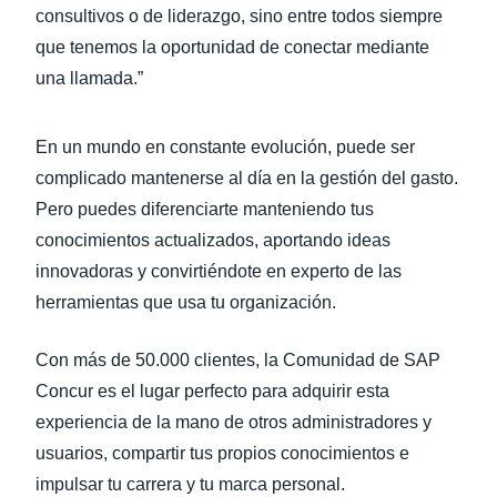
consultivos o de liderazgo, sino entre todos siempre
que tenemos la oportunidad de conectar mediante
una llamada.”
En un mundo en constante evolución, puede ser
complicado mantenerse al día en la gestión del gasto.
Pero puedes diferenciarte manteniendo tus
conocimientos actualizados, aportando ideas
innovadoras y convirtiéndote en experto de las
herramientas que usa tu organización.
Con más de 50.000 clientes, la Comunidad de SAP
Concur es el lugar perfecto para adquirir esta
experiencia de la mano de otros administradores y
usuarios, compartir tus propios conocimientos e
impulsar tu carrera y tu marca personal.