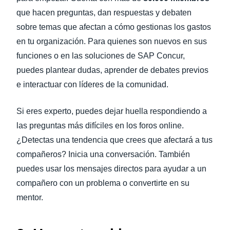
que hacen preguntas, dan respuestas y debaten
sobre temas que afectan a cómo gestionas los gastos
en tu organización. Para quienes son nuevos en sus
funciones o en las soluciones de SAP Concur,
puedes plantear dudas, aprender de debates previos
e interactuar con líderes de la comunidad.
Si eres experto, puedes dejar huella respondiendo a
las preguntas más difíciles en los foros online.
¿Detectas una tendencia que crees que afectará a tus
compañeros? Inicia una conversación. También
puedes usar los mensajes directos para ayudar a un
compañero con un problema o convertirte en su
mentor.