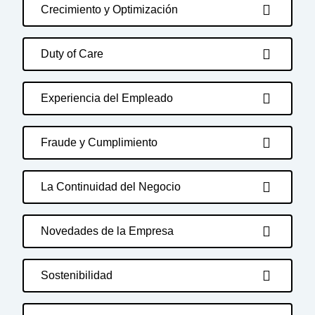
Crecimiento y Optimización
Duty of Care
Experiencia del Empleado
Fraude y Cumplimiento
La Continuidad del Negocio
Novedades de la Empresa
Sostenibilidad