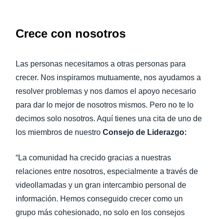
Crece con nosotros
Las personas necesitamos a otras personas para
crecer. Nos inspiramos mutuamente, nos ayudamos a
resolver problemas y nos damos el apoyo necesario
para dar lo mejor de nosotros mismos. Pero no te lo
decimos solo nosotros. Aquí tienes una cita de uno de
los miembros de nuestro
Consejo de Liderazgo:
“La comunidad ha crecido gracias a nuestras
relaciones entre nosotros, especialmente a través de
videollamadas y un gran intercambio personal de
información. Hemos conseguido crecer como un
grupo más cohesionado, no solo en los consejos