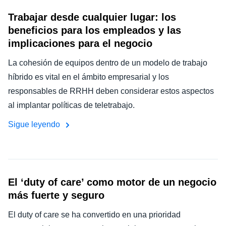
Trabajar desde cualquier lugar: los
beneficios para los empleados y las
implicaciones para el negocio
La cohesión de equipos dentro de un modelo de trabajo
híbrido es vital en el ámbito empresarial y los
responsables de RRHH deben considerar estos aspectos
al implantar políticas de teletrabajo.
Sigue leyendo
El ‘duty of care’ como motor de un negocio
más fuerte y seguro
El duty of care se ha convertido en una prioridad