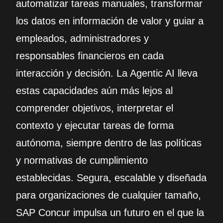
automatizar tareas manuales, transformar
los datos en información de valor y guiar a
empleados, administradores y
responsables financieros en cada
interacción y decisión. La Agentic AI lleva
estas capacidades aún más lejos al
comprender objetivos, interpretar el
contexto y ejecutar tareas de forma
autónoma, siempre dentro de las políticas
y normativas de cumplimiento
establecidas. Segura, escalable y diseñada
para organizaciones de cualquier tamaño,
SAP Concur impulsa un futuro en el que la