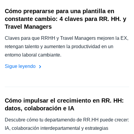
Cómo prepararse para una plantilla en
constante cambio: 4 claves para RR. HH. y
Travel Managers
Claves para que RRHH y Travel Managers mejoren la EX,
retengan talento y aumenten la productividad en un
entorno laboral cambiante.
Sigue leyendo
Cómo impulsar el crecimiento en RR. HH:
datos, colaboración e IA
Descubre cómo tu departamendo de RR.HH puede crecer:
IA, colaboración interdepartamental y estrategias