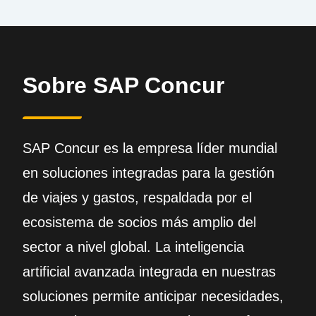
Sobre SAP Concur
SAP Concur es la empresa líder mundial
en soluciones integradas para la gestión
de viajes y gastos, respaldada por el
ecosistema de socios más amplio del
sector a nivel global. La inteligencia
artificial avanzada integrada en nuestras
soluciones permite anticipar necesidades,