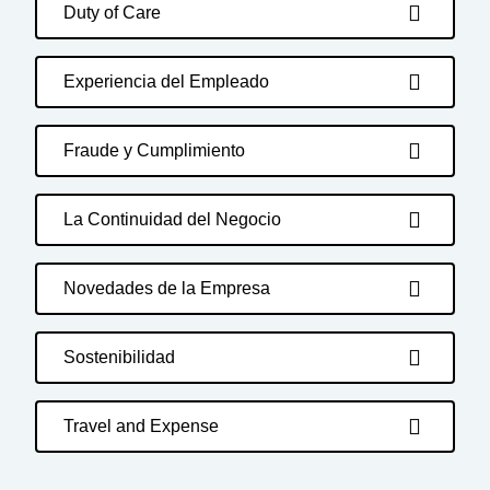
Duty of Care
Experiencia del Empleado
Fraude y Cumplimiento
La Continuidad del Negocio
Novedades de la Empresa
Sostenibilidad
Travel and Expense