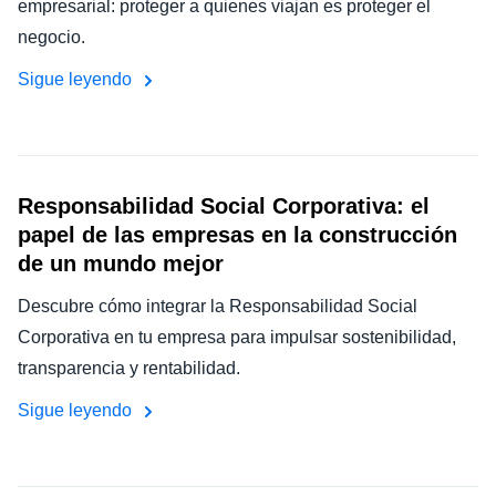
empresarial: proteger a quienes viajan es proteger el
negocio.
Sigue leyendo
Responsabilidad Social Corporativa: el
papel de las empresas en la construcción
de un mundo mejor
Descubre cómo integrar la Responsabilidad Social
Corporativa en tu empresa para impulsar sostenibilidad,
transparencia y rentabilidad.
Sigue leyendo