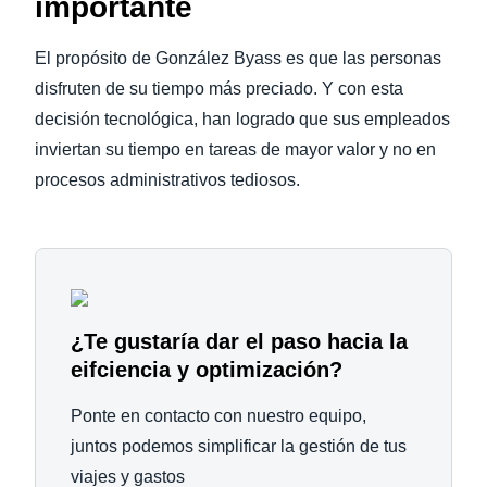
importante
El propósito de González Byass es que las personas
disfruten de su tiempo más preciado. Y con esta
decisión tecnológica, han logrado que sus empleados
inviertan su tiempo en tareas de mayor valor y no en
procesos administrativos tediosos.
¿Te gustaría dar el paso hacia la
eifciencia y optimización?
Ponte en contacto con nuestro equipo,
juntos podemos simplificar la gestión de tus
viajes y gastos