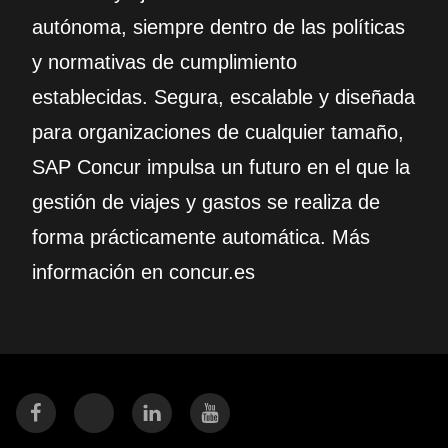
autónoma, siempre dentro de las políticas
y normativas de cumplimiento
establecidas. Segura, escalable y diseñada
para organizaciones de cualquier tamaño,
SAP Concur impulsa un futuro en el que la
gestión de viajes y gastos se realiza de
forma prácticamente automática. Más
información en concur.es