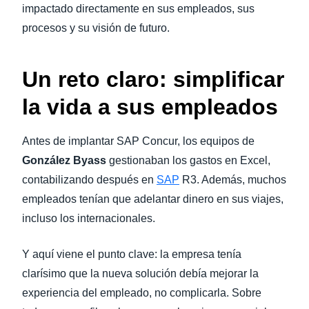
impactado directamente en sus empleados, sus
procesos y su visión de futuro.
Un reto claro: simplificar
la vida a sus empleados
Antes de implantar SAP Concur, los equipos de
González Byass
gestionaban los gastos en Excel,
contabilizando después en
SAP
R3. Además, muchos
empleados tenían que adelantar dinero en sus viajes,
incluso los internacionales.
Y aquí viene el punto clave: la empresa tenía
clarísimo que la nueva solución debía mejorar la
experiencia del empleado, no complicarla. Sobre