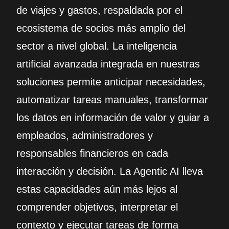
de viajes y gastos, respaldada por el
ecosistema de socios más amplio del
sector a nivel global. La inteligencia
artificial avanzada integrada en nuestras
soluciones permite anticipar necesidades,
automatizar tareas manuales, transformar
los datos en información de valor y guiar a
empleados, administradores y
responsables financieros en cada
interacción y decisión. La Agentic AI lleva
estas capacidades aún más lejos al
comprender objetivos, interpretar el
contexto y ejecutar tareas de forma