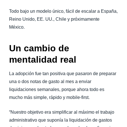
Todo bajo un modelo único, fácil de escalar a España,
Reino Unido, EE. UU., Chile y próximamente
México.
Un cambio de
mentalidad real
La adopción fue tan positiva que pasaron de preparar
una o dos notas de gasto al mes a enviar
liquidaciones semanales, porque ahora todo es
mucho más simple, rápido y mobile-first.
“Nuestro objetivo era simplificar al máximo el trabajo
administrativo que suponía la liquidación de gastos