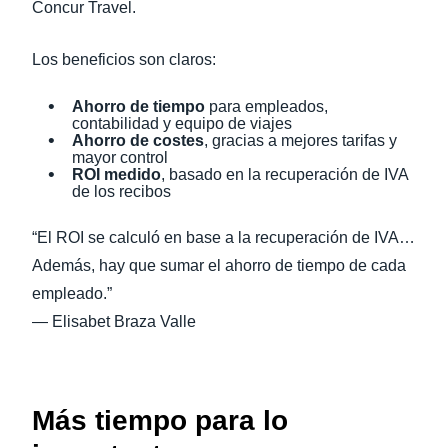
Concur Travel.
Los beneficios son claros:
Ahorro de tiempo
para empleados,
contabilidad y equipo de viajes
Ahorro de costes
, gracias a mejores tarifas y
mayor control
ROI medido
, basado en la recuperación de IVA
de los recibos
“El ROI se calculó en base a la recuperación de IVA…
Además, hay que sumar el ahorro de tiempo de cada
empleado.”
— Elisabet Braza Valle
Más tiempo para lo