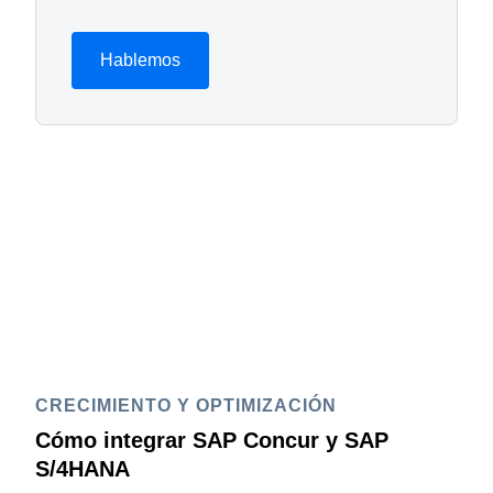
Hablemos
CRECIMIENTO Y OPTIMIZACIÓN
Cómo integrar SAP Concur y SAP
S/4HANA