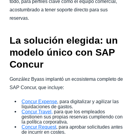
todo, para perfiles clave como el equipo comercial,
acostumbrado a tener soporte directo para sus
reservas.
La solución elegida: un
modelo único con SAP
Concur
González Byass implantó un ecosistema completo de
SAP Concur, que incluye:
Concur Expense
, para digitalizar y agilizar las
liquidaciones de gastos.
Concur Travel,
para que los empleados
gestionen sus propias reservas cumpliendo con
la política corporativa.
Concur Request
, para aprobar solicitudes antes
de incurrir en costes.