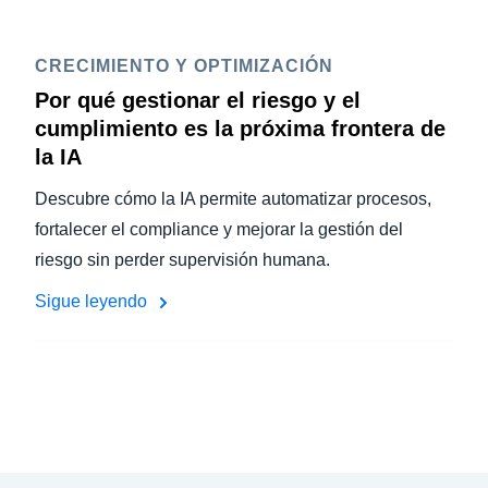
CRECIMIENTO Y OPTIMIZACIÓN
Por qué gestionar el riesgo y el
cumplimiento es la próxima frontera de
la IA
Descubre cómo la IA permite automatizar procesos,
fortalecer el compliance y mejorar la gestión del
riesgo sin perder supervisión humana.
Sigue leyendo