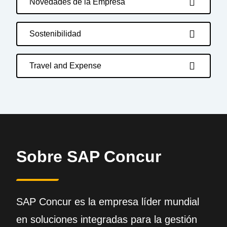
Novedades de la Empresa
Sostenibilidad
Travel and Expense
Sobre SAP Concur
SAP Concur es la empresa líder mundial
en soluciones integradas para la gestión