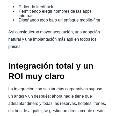
Pidiendo feedback
Permitiendo elegir nombres de las apps
internas
Diseñando todo bajo un enfoque mobile-first
Así consiguieron mayor aceptación, una adopción
natural y una implantación más ágil en todos los
países.
Integración total y un
ROI muy claro
La integración con sus tarjetas corporativas supuso
un antes y un después: ahora nadie tiene que
adelantar dinero y todas las reservas, hoteles, trenes,
coches de alquiler, se gestionan directamente desde