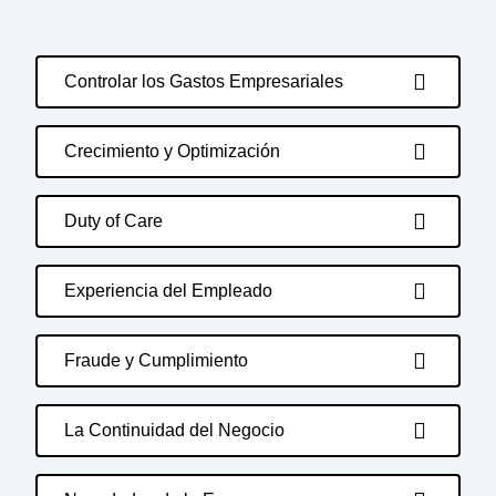
Controlar los Gastos Empresariales
Crecimiento y Optimización
Duty of Care
Experiencia del Empleado
Fraude y Cumplimiento
La Continuidad del Negocio