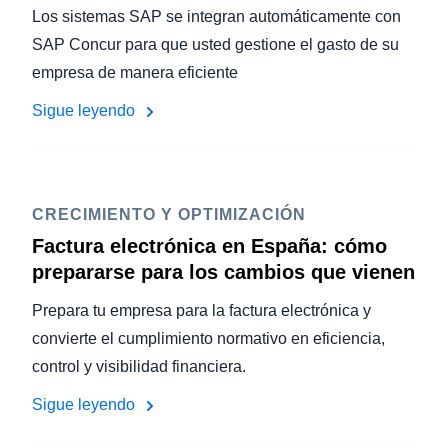
Los sistemas SAP se integran automáticamente con
SAP Concur para que usted gestione el gasto de su
empresa de manera eficiente
Sigue leyendo
CRECIMIENTO Y OPTIMIZACIÓN
Factura electrónica en España: cómo
prepararse para los cambios que vienen
Prepara tu empresa para la factura electrónica y
convierte el cumplimiento normativo en eficiencia,
control y visibilidad financiera.
Sigue leyendo