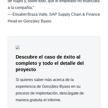
de viajes y, sobre todo, que el empleado no financiara
a la compañía.”
— Elisabet Braza Valle, SAP Supply Chain & Finance
Head en González Byass
Descubre el caso de éxito al
completo y todo el detalle del
proyecto
Si quieres saber más acerca de la
experiencia de González-Byass en su
proceso de implentación, descárgate de
manera gratuita el informe.