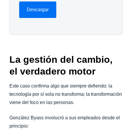
Descargar
La gestión del cambio,
el verdadero motor
Este caso confirma algo que siempre defiendo: la
tecnología por sí sola no transforma; la transformación
viene del foco en las personas.
González Byass involucró a sus empleados desde el
principio: