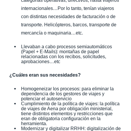
categorías operativas, directivos, hasta viajeros
internacionales…Por lo tanto, tenían viajeros
con distintas necesidades de facturación o de
transporte. Helicópteros, barcos, transporte de
mercancía o maquinaria…etc.
Llevaban a cabo procesos semiautomáticos
(Papel + E-Mails): montañas de papel
relacionadas con los recibos, solicitudes,
aprobaciones…etc
¿Cuáles eran sus necesidades?
Homogeneizar los procesos: para eliminar la
dependencia de los gestores de viajes y
potenciar el autoservicio
Cumplimiento de la política de viajes: la política
de viajes de Aena por obligación ministerial,
tiene distintos elementos y restricciones que
eran de obligatoria configuración en la
herramienta.
Modernizar y digitalizar RRHH: digitalización de