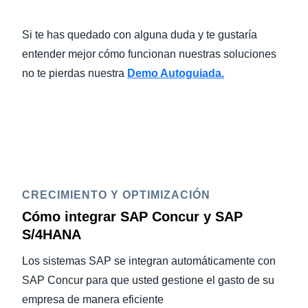
Si te has quedado con alguna duda y te gustaría
entender mejor cómo funcionan nuestras soluciones
no te pierdas nuestra
Demo Autoguiada.
CRECIMIENTO Y OPTIMIZACIÓN
Cómo integrar SAP Concur y SAP
S/4HANA
Los sistemas SAP se integran automáticamente con
SAP Concur para que usted gestione el gasto de su
empresa de manera eficiente