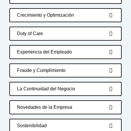
Crecimiento y Optimización
Duty of Care
Experiencia del Empleado
Fraude y Cumplimiento
La Continuidad del Negocio
Novedades de la Empresa
Sostenibilidad