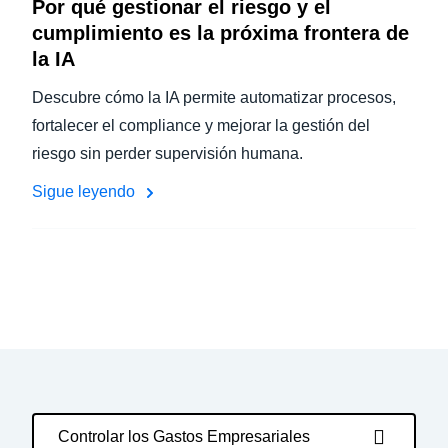
Por qué gestionar el riesgo y el
cumplimiento es la próxima frontera de
la IA
Descubre cómo la IA permite automatizar procesos,
fortalecer el compliance y mejorar la gestión del
riesgo sin perder supervisión humana.
Sigue leyendo
Controlar los Gastos Empresariales