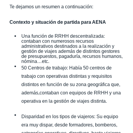
Te dejamos un resumen a continuación:
Contexto y situación de partida para AENA
Una función de RRHH descentralizada:
contaban con numerosos recursos
administrativos destinados a la realización y
gestión de viajes además de distintos gestores
de presupuestos, pagaduría, recursos humanos,
nómina…etc.
50 Centros de trabajo: Había 50 centros de
trabajo con operativas distintas y requisitos
distintos en función de su zona geográfica que,
además,contaban con equipos de RRHH y una
operativa en la gestión de viajes distinta.
Disparidad en los tipos de viajeros: Su equipo
era muy dispar, desde formadores, bomberos,