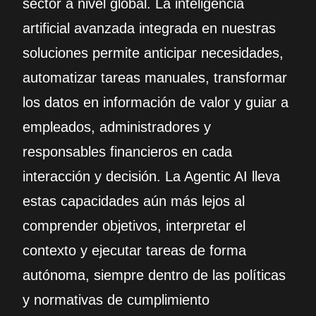
sector a nivel global. La inteligencia
artificial avanzada integrada en nuestras
soluciones permite anticipar necesidades,
automatizar tareas manuales, transformar
los datos en información de valor y guiar a
empleados, administradores y
responsables financieros en cada
interacción y decisión. La Agentic AI lleva
estas capacidades aún más lejos al
comprender objetivos, interpretar el
contexto y ejecutar tareas de forma
autónoma, siempre dentro de las políticas
y normativas de cumplimiento