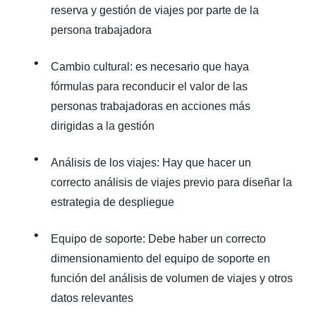
reserva y gestión de viajes por parte de la
persona trabajadora
Cambio cultural: es necesario que haya
fórmulas para reconducir el valor de las
personas trabajadoras en acciones más
dirigidas a la gestión
Análisis de los viajes: Hay que hacer un
correcto análisis de viajes previo para diseñar la
estrategia de despliegue
Equipo de soporte: Debe haber un correcto
dimensionamiento del equipo de soporte en
función del análisis de volumen de viajes y otros
datos relevantes