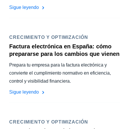
Sigue leyendo
CRECIMIENTO Y OPTIMIZACIÓN
Factura electrónica en España: cómo
prepararse para los cambios que vienen
Prepara tu empresa para la factura electrónica y
convierte el cumplimiento normativo en eficiencia,
control y visibilidad financiera.
Sigue leyendo
CRECIMIENTO Y OPTIMIZACIÓN