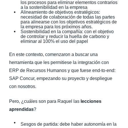
los procesos para eliminar elementos contrarios
a la sostenibilidad en la empresa
Alineamiento de objetivos estratégicos:
necesidad de colaboración de todas las partes
para alinearse con los objetivos estratégicos de
la empresa para los próximos años.
Sostenibilidad en la compañía: con el objetivo
de controlar y reducir la huella de carbono y
eliminar al 100% el uso del papel
En este contexto, comenzaron a buscar una
herramienta que les permitiese la integración con
ERP de Recursos Humanos y que fuese end-to-end:
SAP Concur, empezando su proyecto y despliegue
con nosotros.
Pero, ¿cuáles son para Raquel las
lecciones
aprendidas
?
Sesgos de partida: debe haber autonomía en la