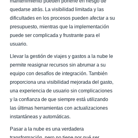
mantenimiento pueden ponerle en riesgo de
quedarse atrás. La visibilidad limitada y las
dificultades en los procesos pueden afectar a su
presupuesto, mientras que la implementación
puede ser complicada y frustrante para el
usuario.
Llevar la gestión de viajes y gastos a la nube le
permite reasignar recursos sin abrumar a su
equipo con desafíos de integración. También
proporciona una visibilidad mejorada del gasto,
una experiencia de usuario sin complicaciones
y la confianza de que siempre está utilizando
las últimas herramientas con actualizaciones
instantáneas y automáticas.
Pasar a la nube es una verdadera
transformación, pero no tiene por qué ser