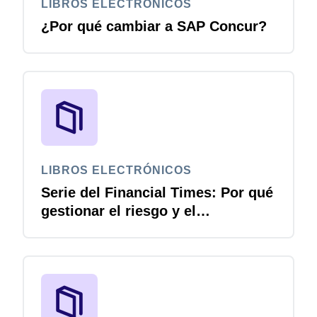
LIBROS ELECTRÓNICOS
¿Por qué cambiar a SAP Concur?
LIBROS ELECTRÓNICOS
Serie del Financial Times: Por qué
gestionar el riesgo y el
cumplimiento es la próxima
frontera de la IA