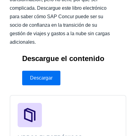
complicada. Descargue este libro electrónico
para saber cómo SAP Concur puede ser su
socio de confianza en la transición de su
gestión de viajes y gastos a la nube sin cargas
adicionales.
Descargue el contenido
Descargar