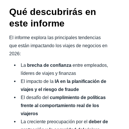
Qué descubrirás en
este informe
El informe explora las principales tendencias
que están impactando los viajes de negocios en
2026:
La
brecha de confianza
entre empleados,
líderes de viajes y finanzas
El impacto de la
IA en la planificación de
viajes y el riesgo de fraude
El desafío del
cumplimiento de políticas
frente al comportamiento real de los
viajeros
La creciente preocupación por el
deber de