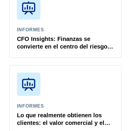
INFORMES
CFO Insights: Finanzas se
convierte en el centro del riesgo
digital
INFORMES
Lo que realmente obtienen los
clientes: el valor comercial y el
retorno de la inversión de Concur