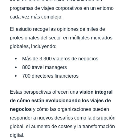
programas de viajes corporativos en un entorno
cada vez más complejo.
El estudio recoge las opiniones de miles de
profesionales del sector en múltiples mercados
globales, incluyendo:
Más de 3.300 viajeros de negocios
800 travel managers
700 directores financieros
Estas perspectivas ofrecen una
visión integral
de cómo están evolucionando los viajes de
negocios
y cómo las organizaciones pueden
responder a nuevos desafíos como la disrupción
global, el aumento de costes y la transformación
digital.