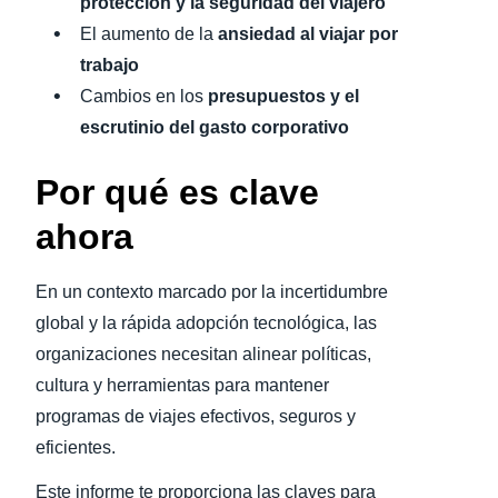
protección y la seguridad del viajero
El aumento de la
ansiedad al viajar por
trabajo
Cambios en los
presupuestos y el
escrutinio del gasto corporativo
Por qué es clave
ahora
En un contexto marcado por la incertidumbre
global y la rápida adopción tecnológica, las
organizaciones necesitan alinear políticas,
cultura y herramientas para mantener
programas de viajes efectivos, seguros y
eficientes.
Este informe te proporciona las claves para