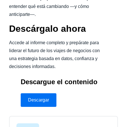
entender qué está cambiando —y cómo
anticiparte—.
Descárgalo ahora
Accede al informe completo y prepárate para
liderar el futuro de los viajes de negocios con
una estrategia basada en datos, confianza y
decisiones informadas.
Descargue el contenido
Descargar