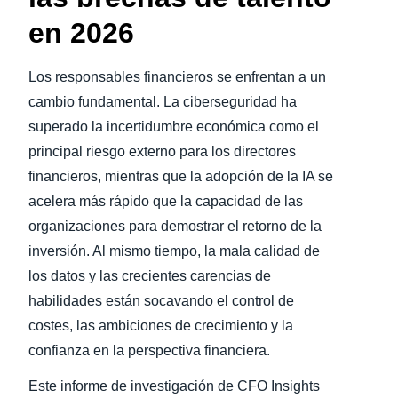
en 2026
Los responsables financieros se enfrentan a un
cambio fundamental. La ciberseguridad ha
superado la incertidumbre económica como el
principal riesgo externo para los directores
financieros, mientras que la adopción de la IA se
acelera más rápido que la capacidad de las
organizaciones para demostrar el retorno de la
inversión. Al mismo tiempo, la mala calidad de
los datos y las crecientes carencias de
habilidades están socavando el control de
costes, las ambiciones de crecimiento y la
confianza en la perspectiva financiera.
Este informe de investigación de CFO Insights