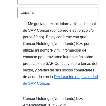
Me gustaría recibir información adicional
de SAP Concur (por correo electrónico y/o
por teléfono). Estoy conforme con que
Concur Holdings (Netherlands) B.V. pueda
utilizar mi nombre y mi información de
contacto para enviarme información sobre
productos de SAP Concur y sobre temas del
sector, y ofertas de sus socios comerciales
de acuerdo con la
Declaración de privacidad
de SAP Concur.
Concur Holdings (Netherlands) B.V.
Amerikastraat 10, 5232 BE,