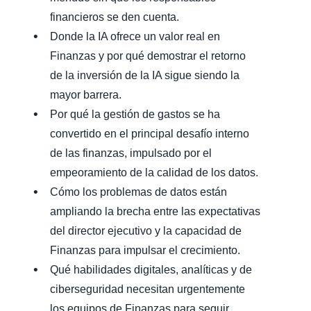
financieros se den cuenta.
Donde la IA ofrece un valor real en
Finanzas y por qué demostrar el retorno
de la inversión de la IA sigue siendo la
mayor barrera.
Por qué la gestión de gastos se ha
convertido en el principal desafío interno
de las finanzas, impulsado por el
empeoramiento de la calidad de los datos.
Cómo los problemas de datos están
ampliando la brecha entre las expectativas
del director ejecutivo y la capacidad de
Finanzas para impulsar el crecimiento.
Qué habilidades digitales, analíticas y de
ciberseguridad necesitan urgentemente
los equipos de Finanzas para seguir