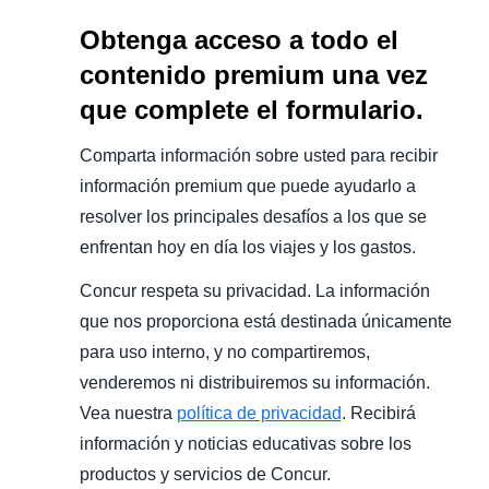
Obtenga acceso a todo el
contenido premium una vez
que complete el formulario.
Comparta información sobre usted para recibir
información premium que puede ayudarlo a
resolver los principales desafíos a los que se
enfrentan hoy en día los viajes y los gastos.
Concur respeta su privacidad. La información
que nos proporciona está destinada únicamente
para uso interno, y no compartiremos,
venderemos ni distribuiremos su información.
Vea nuestra
política de privacidad
. Recibirá
información y noticias educativas sobre los
productos y servicios de Concur.