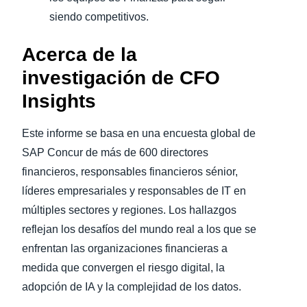
siendo competitivos.
Acerca de la
investigación de CFO
Insights
Este informe se basa en una encuesta global de
SAP Concur de más de 600 directores
financieros, responsables financieros sénior,
líderes empresariales y responsables de IT en
múltiples sectores y regiones. Los hallazgos
reflejan los desafíos del mundo real a los que se
enfrentan las organizaciones financieras a
medida que convergen el riesgo digital, la
adopción de IA y la complejidad de los datos.