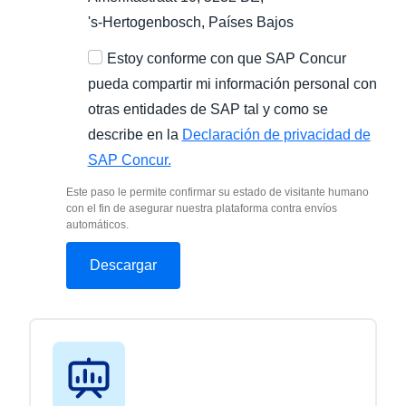
's-Hertogenbosch
, Países Bajos
Estoy conforme con que SAP Concur
pueda compartir mi información personal con
otras entidades de SAP tal y como se
describe en la
Declaración de privacidad de
SAP Concur.
Este paso le permite confirmar su estado de visitante humano
con el fin de asegurar nuestra plataforma contra envíos
automáticos.