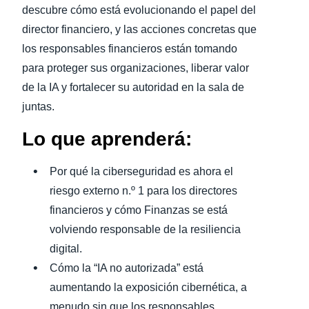
descubre cómo está evolucionando el papel del
director financiero, y las acciones concretas que
los responsables financieros están tomando
para proteger sus organizaciones, liberar valor
de la IA y fortalecer su autoridad en la sala de
juntas.
Lo que aprenderá:
Por qué la ciberseguridad es ahora el
riesgo externo n.º 1 para los directores
financieros y cómo Finanzas se está
volviendo responsable de la resiliencia
digital.
Cómo la “IA no autorizada” está
aumentando la exposición cibernética, a
menudo sin que los responsables