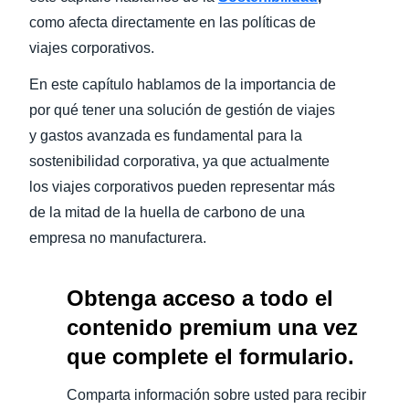
como afecta directamente en las políticas de
Finland (English)
viajes corporativos.
Belgium (English)
En este capítulo hablamos de la importancia de
por qué tener una solución de gestión de viajes
España (Español)
y gastos avanzada es fundamental para la
Norway (English)
sostenibilidad corporativa, ya que actualmente
los viajes corporativos pueden representar más
de la mitad de la huella de carbono de una
empresa no manufacturera.
Obtenga acceso a todo el
contenido premium una vez
que complete el formulario.
Comparta información sobre usted para recibir