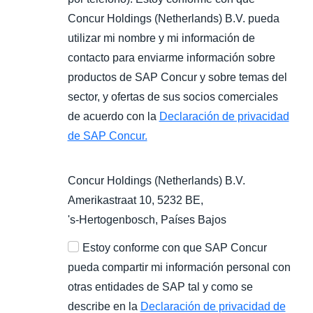
Concur Holdings (Netherlands) B.V. pueda
utilizar mi nombre y mi información de
contacto para enviarme información sobre
productos de SAP Concur y sobre temas del
sector, y ofertas de sus socios comerciales
de acuerdo con la
Declaración de privacidad
de SAP Concur.
Concur Holdings (Netherlands) B.V.
Amerikastraat 10, 5232 BE,
's-Hertogenbosch
, Países Bajos
Estoy conforme con que SAP Concur
pueda compartir mi información personal con
otras entidades de SAP tal y como se
describe en la
Declaración de privacidad de