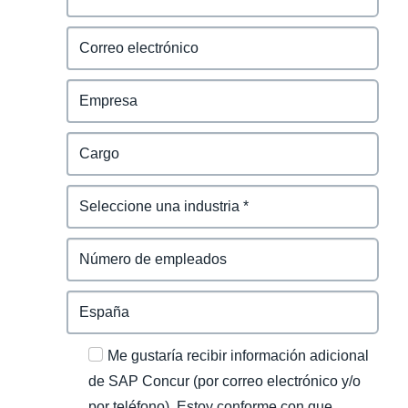
Me gustaría recibir información adicional
de SAP Concur (por correo electrónico y/o
por teléfono). Estoy conforme con que