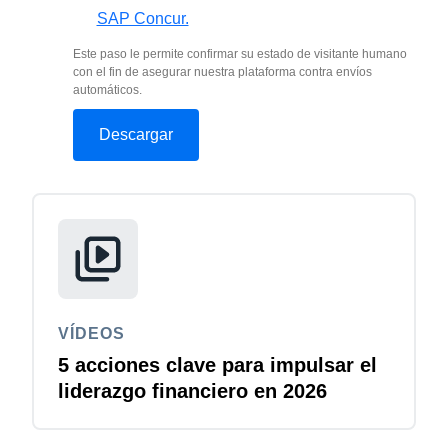
SAP Concur.
Este paso le permite confirmar su estado de visitante humano
con el fin de asegurar nuestra plataforma contra envíos
automáticos.
VÍDEOS
5 acciones clave para impulsar el
liderazgo financiero en 2026