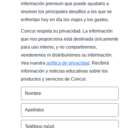
información premium que puede ayudarlo a
resolver los principales desafíos a los que se
enfrentan hoy en día los viajes y los gastos.
Concur respeta su privacidad. La información
que nos proporciona está destinada únicamente
para uso interno, y no compartiremos,
venderemos ni distribuiremos su información.
Vea nuestra
política de privacidad
. Recibirá
información y noticias educativas sobre los
productos y servicios de Concur.