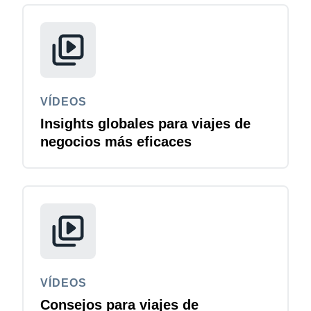
VÍDEOS
Insights globales para viajes de
negocios más eficaces
VÍDEOS
Consejos para viajes de