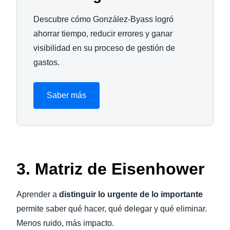
Descubre cómo González-Byass logró
ahorrar tiempo, reducir errores y ganar
visibilidad en su proceso de gestión de
gastos.
Saber más
3. Matriz de Eisenhower
Aprender a
distinguir lo urgente de lo importante
permite saber qué hacer, qué delegar y qué eliminar.
Menos ruido, más impacto.