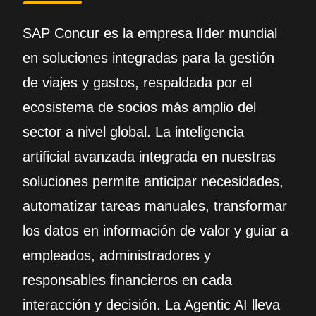
SAP Concur es la empresa líder mundial
en soluciones integradas para la gestión
de viajes y gastos, respaldada por el
ecosistema de socios más amplio del
sector a nivel global. La inteligencia
artificial avanzada integrada en nuestras
soluciones permite anticipar necesidades,
automatizar tareas manuales, transformar
los datos en información de valor y guiar a
empleados, administradores y
responsables financieros en cada
interacción y decisión. La Agentic AI lleva