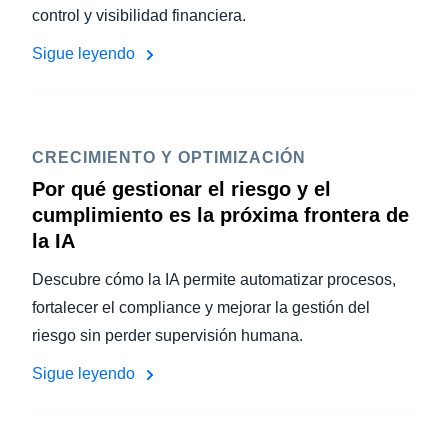
control y visibilidad financiera.
Sigue leyendo
CRECIMIENTO Y OPTIMIZACIÓN
Por qué gestionar el riesgo y el
cumplimiento es la próxima frontera de
la IA
Descubre cómo la IA permite automatizar procesos,
fortalecer el compliance y mejorar la gestión del
riesgo sin perder supervisión humana.
Sigue leyendo