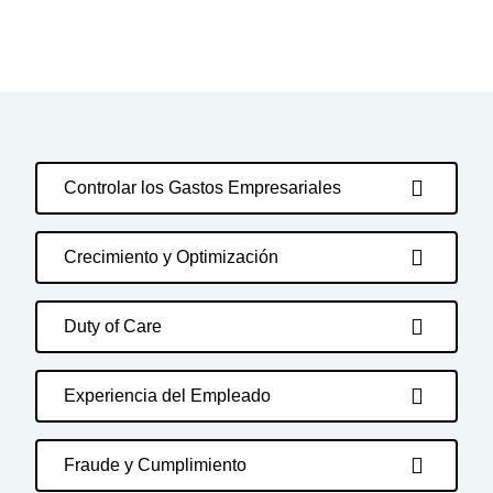
Controlar los Gastos Empresariales
Crecimiento y Optimización
Duty of Care
Experiencia del Empleado
Fraude y Cumplimiento