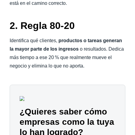
está en el camino correcto.
2. Regla 80-20
Identifica qué clientes,
productos o tareas generan
la mayor parte de los ingresos
o resultados. Dedica
más tiempo a ese 20 % que realmente mueve el
negocio y elimina lo que no aporta.
¿Quieres saber cómo
empresas como la tuya
lo han logrado?