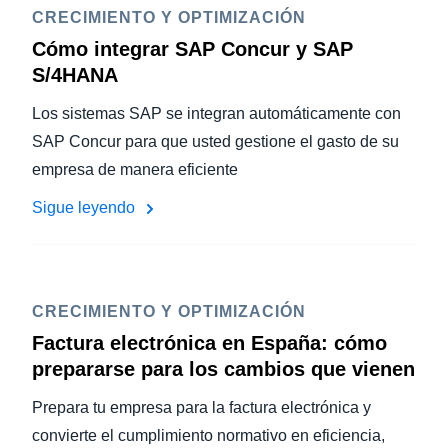
CRECIMIENTO Y OPTIMIZACIÓN
Cómo integrar SAP Concur y SAP
S/4HANA
Los sistemas SAP se integran automáticamente con
SAP Concur para que usted gestione el gasto de su
empresa de manera eficiente
Sigue leyendo
CRECIMIENTO Y OPTIMIZACIÓN
Factura electrónica en España: cómo
prepararse para los cambios que vienen
Prepara tu empresa para la factura electrónica y
convierte el cumplimiento normativo en eficiencia,