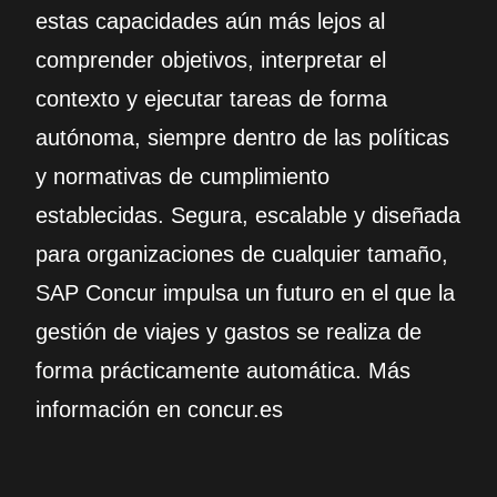
estas capacidades aún más lejos al
comprender objetivos, interpretar el
contexto y ejecutar tareas de forma
autónoma, siempre dentro de las políticas
y normativas de cumplimiento
establecidas. Segura, escalable y diseñada
para organizaciones de cualquier tamaño,
SAP Concur impulsa un futuro en el que la
gestión de viajes y gastos se realiza de
forma prácticamente automática. Más
información en concur.es