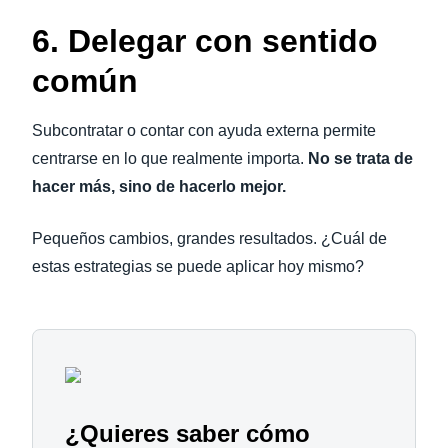
6. Delegar con sentido
común
Subcontratar o contar con ayuda externa permite
centrarse en lo que realmente importa.
No se trata de
hacer más, sino de hacerlo mejor.
Pequeños cambios, grandes resultados. ¿Cuál de
estas estrategias se puede aplicar hoy mismo?
¿Quieres saber cómo