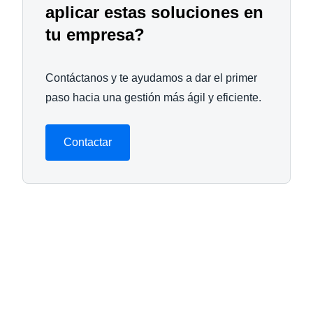
aplicar estas soluciones en
tu empresa?
Contáctanos y te ayudamos a dar el primer
paso hacia una gestión más ágil y eficiente.
Contactar