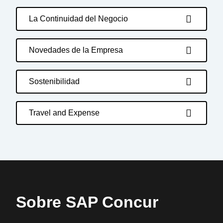
La Continuidad del Negocio
Novedades de la Empresa
Sostenibilidad
Travel and Expense
Sobre SAP Concur