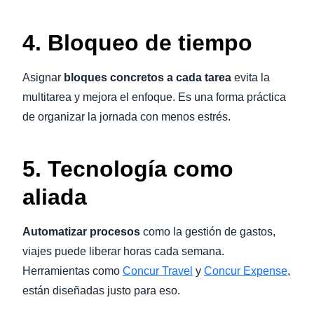
4. Bloqueo de tiempo
Asignar
bloques concretos a cada tarea
evita la
multitarea y mejora el enfoque. Es una forma práctica
de organizar la jornada con menos estrés.
5. Tecnología como
aliada
Automatizar procesos
como la gestión de gastos,
viajes puede liberar horas cada semana.
Herramientas como
Concur Travel
y
Concur Expense
,
están diseñadas justo para eso.