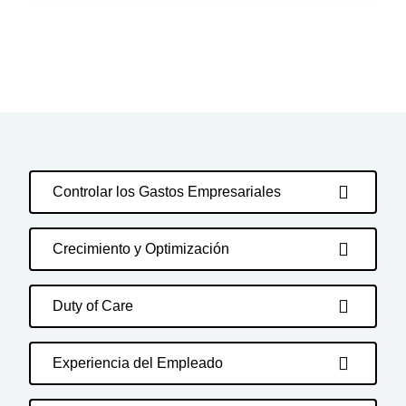
Controlar los Gastos Empresariales
Crecimiento y Optimización
Duty of Care
Experiencia del Empleado