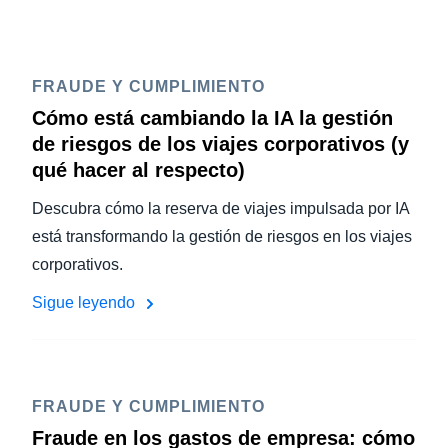
FRAUDE Y CUMPLIMIENTO
Cómo está cambiando la IA la gestión
de riesgos de los viajes corporativos (y
qué hacer al respecto)
Descubra cómo la reserva de viajes impulsada por IA
está transformando la gestión de riesgos en los viajes
corporativos.
Sigue leyendo
FRAUDE Y CUMPLIMIENTO
Fraude en los gastos de empresa: cómo