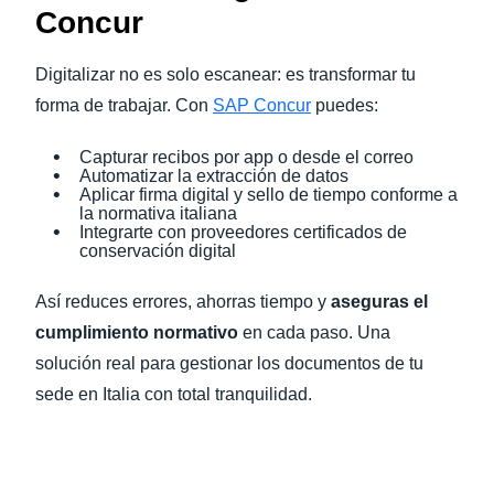
Concur
Digitalizar no es solo escanear: es transformar tu
forma de trabajar. Con
SAP Concur
puedes:
Capturar recibos por app o desde el correo
Automatizar la extracción de datos
Aplicar firma digital y sello de tiempo conforme a
la normativa italiana
Integrarte con proveedores certificados de
conservación digital
Así reduces errores, ahorras tiempo y
aseguras el
cumplimiento normativo
en cada paso. Una
solución real para gestionar los documentos de tu
sede en Italia con total tranquilidad.