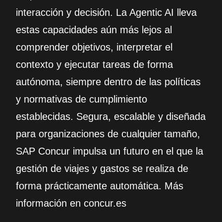
interacción y decisión. La Agentic AI lleva
estas capacidades aún más lejos al
comprender objetivos, interpretar el
contexto y ejecutar tareas de forma
autónoma, siempre dentro de las políticas
y normativas de cumplimiento
establecidas. Segura, escalable y diseñada
para organizaciones de cualquier tamaño,
SAP Concur impulsa un futuro en el que la
gestión de viajes y gastos se realiza de
forma prácticamente automática. Más
información en concur.es