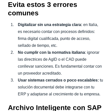
Evita estos 3 errores
comunes
Digitalizar sin una estrategia clara:
en Italia,
es necesario contar con procesos definidos:
firma digital cualificada, punto de acceso,
sellado de tiempo, etc.
No cumplir con la normativa italiana
: ignorar
las directrices de AgID o el CAD puede
conllevar sanciones. Es fundamental contar con
un proveedor acreditado.
Usar sistemas cerrados o poco escalables:
tu
solución documental debe integrarse con tu
ERP y adaptarse al crecimiento de tu empresa.
Archivo Inteligente con SAP