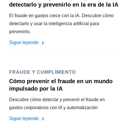
detectarlo y prevenirlo en la era de la IA
El fraude en gastos crece con la IA. Descubre cómo
detectarlo y usar la inteligencia artificial para
prevenirlo.
Sigue leyendo
FRAUDE Y CUMPLIMIENTO
Cómo prevenir el fraude en un mundo
impulsado por la IA
Descubre cómo detectar y prevenir el fraude en
gastos corporativos con IA y automatización
Sigue leyendo