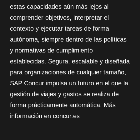
estas capacidades aún más lejos al
comprender objetivos, interpretar el
contexto y ejecutar tareas de forma
autónoma, siempre dentro de las políticas
y normativas de cumplimiento
establecidas. Segura, escalable y diseñada
para organizaciones de cualquier tamaño,
SAP Concur impulsa un futuro en el que la
gestión de viajes y gastos se realiza de
forma prácticamente automática. Más
información en concur.es