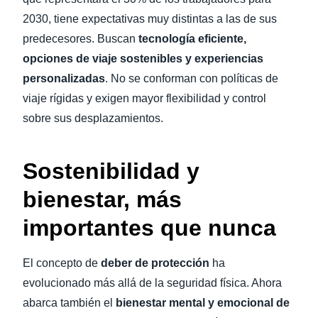
2030, tiene expectativas muy distintas a las de sus
predecesores. Buscan
tecnología eficiente,
opciones de viaje sostenibles y experiencias
personalizadas
. No se conforman con políticas de
viaje rígidas y exigen mayor flexibilidad y control
sobre sus desplazamientos.
Sostenibilidad y
bienestar, más
importantes que nunca
El concepto de
deber de protección
ha
evolucionado más allá de la seguridad física. Ahora
abarca también el
bienestar mental y emocional de