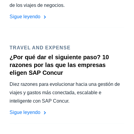
de los viajes de negocios.
Sigue leyendo
TRAVEL AND EXPENSE
¿Por qué dar el siguiente paso? 10
razones por las que las empresas
eligen SAP Concur
Diez razones para evolucionar hacia una gestión de
viajes y gastos más conectada, escalable e
inteligente con SAP Concur.
Sigue leyendo