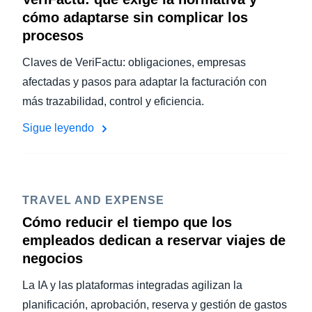
cómo adaptarse sin complicar los
procesos
Claves de VeriFactu: obligaciones, empresas
afectadas y pasos para adaptar la facturación con
más trazabilidad, control y eficiencia.
Sigue leyendo
TRAVEL AND EXPENSE
Cómo reducir el tiempo que los
empleados dedican a reservar viajes de
negocios
La IA y las plataformas integradas agilizan la
planificación, aprobación, reserva y gestión de gastos