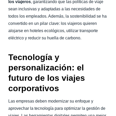
los viajeros
, garantizando que las políticas de viaje
sean inclusivas y adaptadas a las necesidades de
todos los empleados. Además, la sostenibilidad se ha
convertido en un pilar clave: los viajeros quieren
alojarse en hoteles ecológicos, utilizar transporte
eléctrico y reducir su huella de carbono.
Tecnología y
personalización: el
futuro de los viajes
corporativos
Las empresas deben modernizar su enfoque y
aprovechar la tecnología para optimizar la gestión de
viajes. Las herramientas digitales permiten una mejor