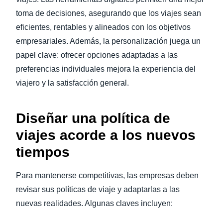
toma de decisiones, asegurando que los viajes sean
eficientes, rentables y alineados con los objetivos
empresariales. Además, la personalización juega un
papel clave: ofrecer opciones adaptadas a las
preferencias individuales mejora la experiencia del
viajero y la satisfacción general.
Diseñar una política de
viajes acorde a los nuevos
tiempos
Para mantenerse competitivas, las empresas deben
revisar sus políticas de viaje y adaptarlas a las
nuevas realidades. Algunas claves incluyen: