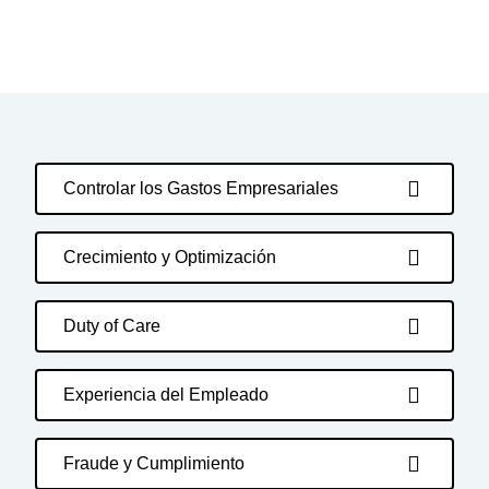
Controlar los Gastos Empresariales
Crecimiento y Optimización
Duty of Care
Experiencia del Empleado
Fraude y Cumplimiento