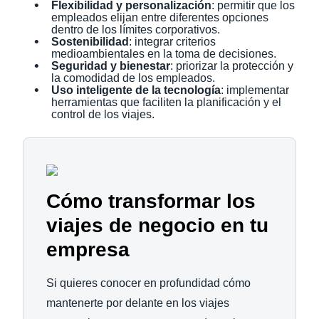
Flexibilidad y personalización
: permitir que los
empleados elijan entre diferentes opciones
dentro de los límites corporativos.
Sostenibilidad
: integrar criterios
medioambientales en la toma de decisiones.
Seguridad y bienestar
: priorizar la protección y
la comodidad de los empleados.
Uso inteligente de la tecnología
: implementar
herramientas que faciliten la planificación y el
control de los viajes.
Cómo transformar los
viajes de negocio en tu
empresa
Si quieres conocer en profundidad cómo
mantenerte por delante en los viajes