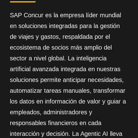
SAP Concur es la empresa líder mundial
en soluciones integradas para la gestión
de viajes y gastos, respaldada por el
ecosistema de socios más amplio del
sector a nivel global. La inteligencia
artificial avanzada integrada en nuestras
soluciones permite anticipar necesidades,
automatizar tareas manuales, transformar
los datos en información de valor y guiar a
empleados, administradores y
responsables financieros en cada
interacción y decisión. La Agentic AI lleva