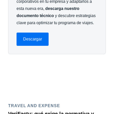
corporativos en tu empresa y adaptarlos a
esta nueva era,
descarga nuestro
documento técnico
y descubre estrategias
clave para optimizar tu programa de viajes.
Descargar
TRAVEL AND EXPENSE
VeriFactu: qué exige la normativa y