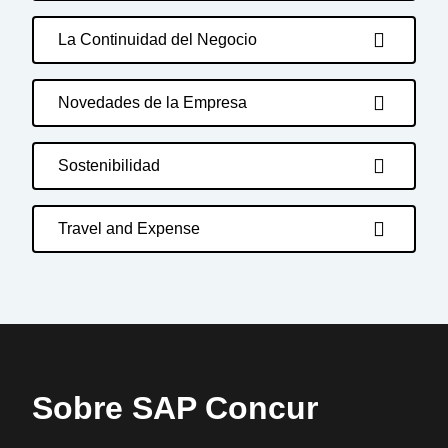
La Continuidad del Negocio
Novedades de la Empresa
Sostenibilidad
Travel and Expense
Sobre SAP Concur