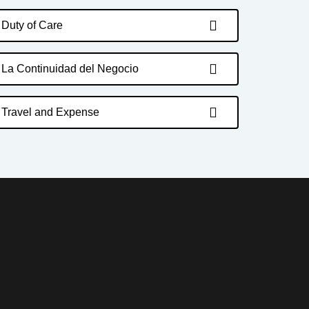
Duty of Care
La Continuidad del Negocio
Travel and Expense