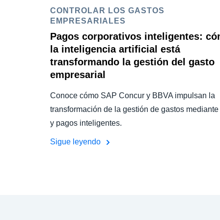
CONTROLAR LOS GASTOS
EMPRESARIALES
Pagos corporativos inteligentes: c
la inteligencia artificial está
transformando la gestión del gasto
empresarial
Conoce cómo SAP Concur y BBVA impulsan la
transformación de la gestión de gastos mediante
y pagos inteligentes.
Sigue leyendo