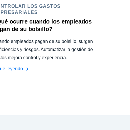
NTROLAR LOS GASTOS
PRESARIALES
ué ocurre cuando los empleados
gan de su bolsillo?
ndo empleados pagan de su bolsillo, surgen
ficiencias y riesgos. Automatizar la gestión de
tos mejora control y experiencia.
gue leyendo