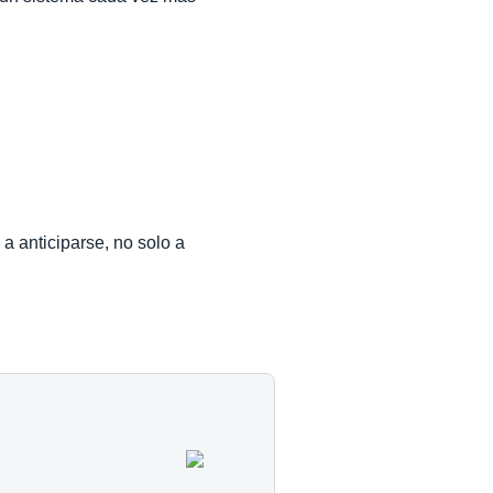
a anticiparse, no solo a