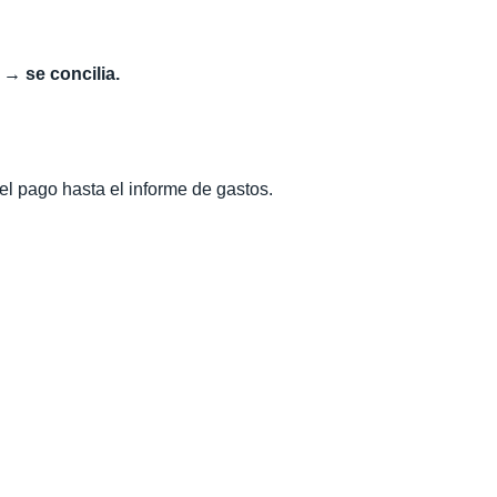
 → se concilia.
el pago hasta el informe de gastos.