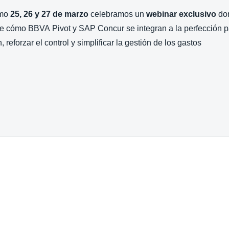
imo
25, 26 y 27 de marzo
celebramos un
webinar exclusivo
do
le cómo BBVA Pivot y SAP Concur se integran a la perfección 
, reforzar el control y simplificar la gestión de los gastos