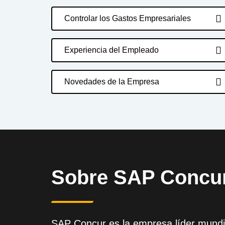
Controlar los Gastos Empresariales
Experiencia del Empleado
Novedades de la Empresa
Sobre SAP Concu
SAP Concur es la empresa líder mundia