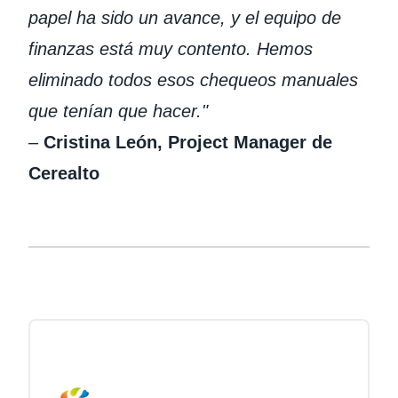
papel ha sido un avance, y el equipo de
finanzas está muy contento. Hemos
eliminado todos esos chequeos manuales
que tenían que hacer."
–
Cristina León, Project Manager de
Cerealto