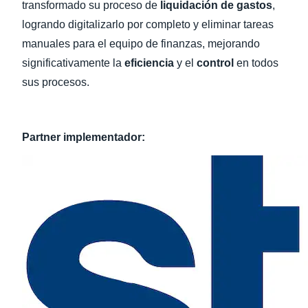
transformado su proceso de
liquidación de gastos
,
logrando digitalizarlo por completo y eliminar tareas
manuales para el equipo de finanzas, mejorando
significativamente la
eficiencia
y el
control
en todos
sus procesos.
Partner implementador: