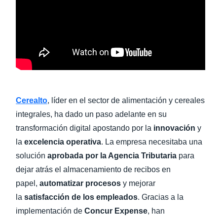
Cerealto
, líder en el sector de alimentación y cereales
integrales, ha dado un paso adelante en su
transformación digital apostando por la
innovación
y
la
excelencia operativa
. La empresa necesitaba una
solución
aprobada por la Agencia Tributaria
para
dejar atrás el almacenamiento de recibos en
papel,
automatizar procesos
y mejorar
la
satisfacción de los empleados
. Gracias a la
implementación de
Concur Expense
, han