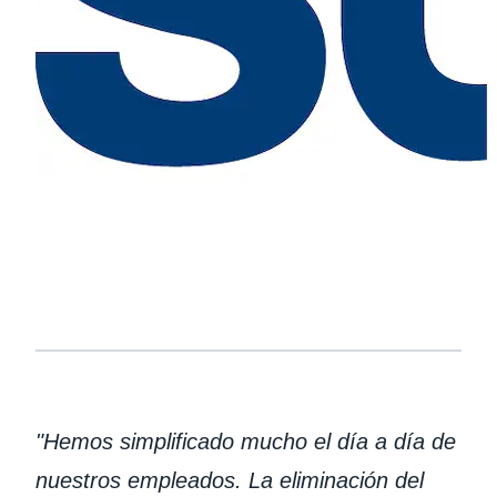
"Hemos simplificado mucho el día a día de
nuestros empleados. La eliminación del