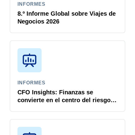
INFORMES
8.º Informe Global sobre Viajes de
Negocios 2026
INFORMES
CFO Insights: Finanzas se
convierte en el centro del riesgo
digital