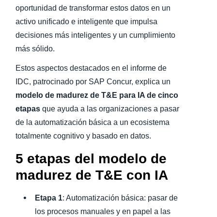
oportunidad de transformar estos datos en un
activo unificado e inteligente que impulsa
decisiones más inteligentes y un cumplimiento
más sólido.
Estos aspectos destacados en el informe de
IDC, patrocinado por SAP Concur, explica un
modelo de madurez de T&E para IA de cinco
etapas
que ayuda a las organizaciones a pasar
de la automatización básica a un ecosistema
totalmente cognitivo y basado en datos.
5 etapas del modelo de
madurez de T&E con IA
Etapa 1
: Automatización básica: pasar de
los procesos manuales y en papel a las