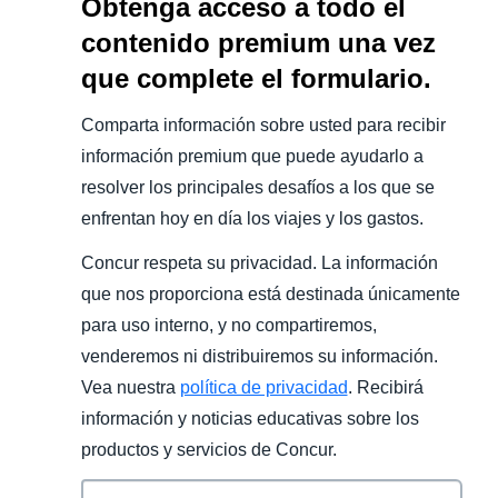
Obtenga acceso a todo el
contenido premium una vez
que complete el formulario.
Comparta información sobre usted para recibir
información premium que puede ayudarlo a
resolver los principales desafíos a los que se
enfrentan hoy en día los viajes y los gastos.
Concur respeta su privacidad. La información
que nos proporciona está destinada únicamente
para uso interno, y no compartiremos,
venderemos ni distribuiremos su información.
Vea nuestra
política de privacidad
. Recibirá
información y noticias educativas sobre los
productos y servicios de Concur.