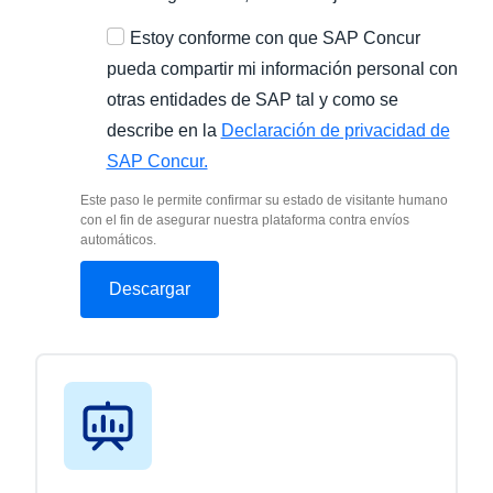
Estoy conforme con que SAP Concur
pueda compartir mi información personal con
otras entidades de SAP tal y como se
describe en la
Declaración de privacidad de
SAP Concur.
Este paso le permite confirmar su estado de visitante humano
con el fin de asegurar nuestra plataforma contra envíos
automáticos.