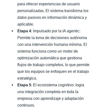
para ofrecer experiencias de usuario
personalizadas. El sistema transforma los
datos pasivos en información dinámica y
aplicable.
Etapa 4
: Impulsado por la IA agentic:
Permite la toma de decisiones autónoma
con una intervención humana mínima. El
sistema funciona como un motor de
optimización automática que gestiona
flujos de trabajo completos, lo que permite
que los equipos se enfoquen en el trabajo
estratégico.
Etapa 5
: El ecosistema cognitivo: logra
una integración completa en toda la
empresa con aprendizaje y adaptación
continuos.