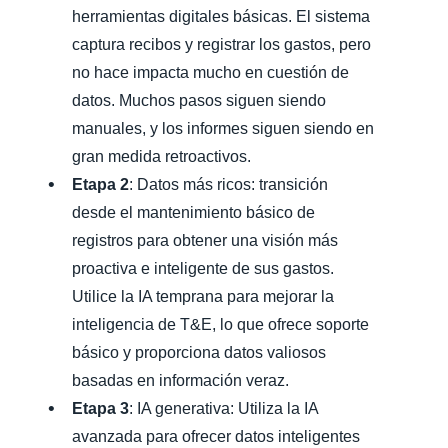
herramientas digitales básicas. El sistema
captura recibos y registrar los gastos, pero
no hace impacta mucho en cuestión de
datos. Muchos pasos siguen siendo
manuales, y los informes siguen siendo en
gran medida retroactivos.
Etapa 2
: Datos más ricos: transición
desde el mantenimiento básico de
registros para obtener una visión más
proactiva e inteligente de sus gastos.
Utilice la IA temprana para mejorar la
inteligencia de T&E, lo que ofrece soporte
básico y proporciona datos valiosos
basadas en información veraz.
Etapa 3
: IA generativa: Utiliza la IA
avanzada para ofrecer datos inteligentes