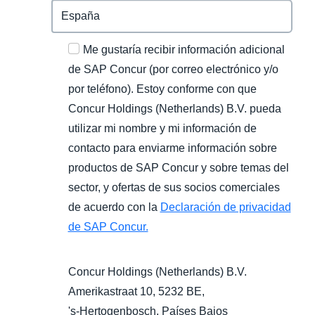
Me gustaría recibir información adicional
de SAP Concur (por correo electrónico y/o
por teléfono). Estoy conforme con que
Concur Holdings (Netherlands) B.V. pueda
utilizar mi nombre y mi información de
contacto para enviarme información sobre
productos de SAP Concur y sobre temas del
sector, y ofertas de sus socios comerciales
de acuerdo con la
Declaración de privacidad
de SAP Concur.
Concur Holdings (Netherlands) B.V.
Amerikastraat 10, 5232 BE,
's-Hertogenbosch
, Países Bajos