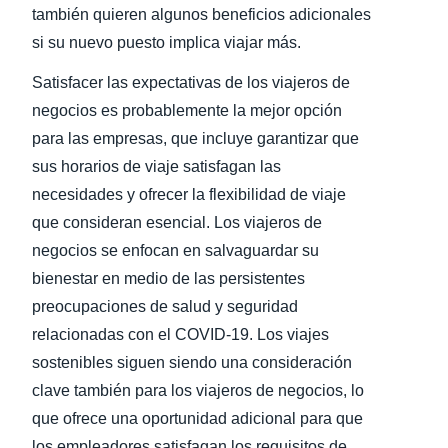
también quieren algunos beneficios adicionales
si su nuevo puesto implica viajar más.
Satisfacer las expectativas de los viajeros de
negocios es probablemente la mejor opción
para las empresas, que incluye garantizar que
sus horarios de viaje satisfagan las
necesidades y ofrecer la flexibilidad de viaje
que consideran esencial. Los viajeros de
negocios se enfocan en salvaguardar su
bienestar en medio de las persistentes
preocupaciones de salud y seguridad
relacionadas con el COVID-19. Los viajes
sostenibles siguen siendo una consideración
clave también para los viajeros de negocios, lo
que ofrece una oportunidad adicional para que
los empleadores satisfagan los requisitos de