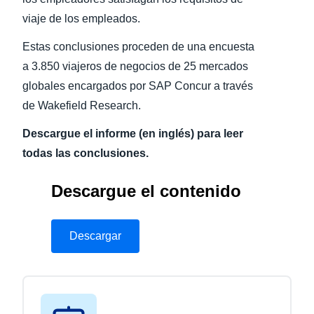
viaje de los empleados.
Estas conclusiones proceden de una encuesta
a 3.850 viajeros de negocios de 25 mercados
globales encargados por SAP Concur a través
de Wakefield Research.
Descargue el informe (en inglés) para leer
todas las conclusiones.
Descargue el contenido
Descargar