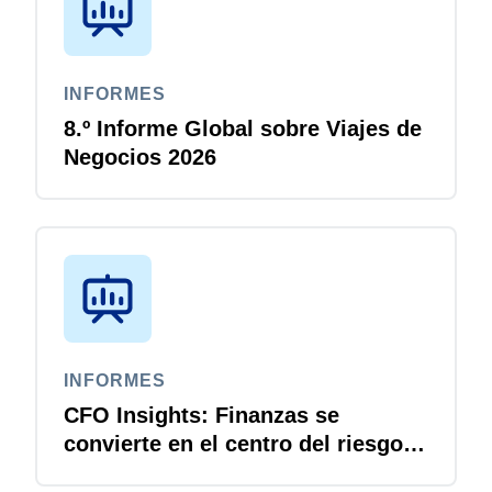
INFORMES
8.º Informe Global sobre Viajes de
Negocios 2026
INFORMES
CFO Insights: Finanzas se
convierte en el centro del riesgo
digital