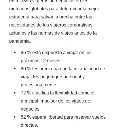
entre 3850 viajeros de negocios en 25
mercados globales para determinar la mejor
estrategia para salvar la brecha entre las
necesidades de los viajeros corporativos
actuales y las normas de viajes antes de la
pandemia.
96 % está dispuesto a viajar en los
próximos 12 meses.
80 % les preocupa que la incapacidad de
viajar les perjudique personal y
profesionalmente.
72 % clasifica la flexibilidad como el
principal impulsor de los viajes de
negocios.
52 % espera libertad para reservar vuelos
directos.