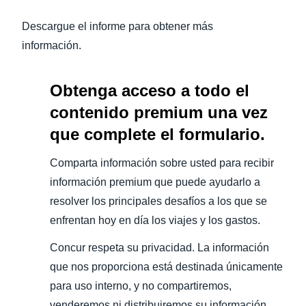
Descargue el informe para obtener más
información.
Obtenga acceso a todo el
contenido premium una vez
que complete el formulario.
Comparta información sobre usted para recibir
información premium que puede ayudarlo a
resolver los principales desafíos a los que se
enfrentan hoy en día los viajes y los gastos.
Concur respeta su privacidad. La información
que nos proporciona está destinada únicamente
para uso interno, y no compartiremos,
venderemos ni distribuiremos su información.