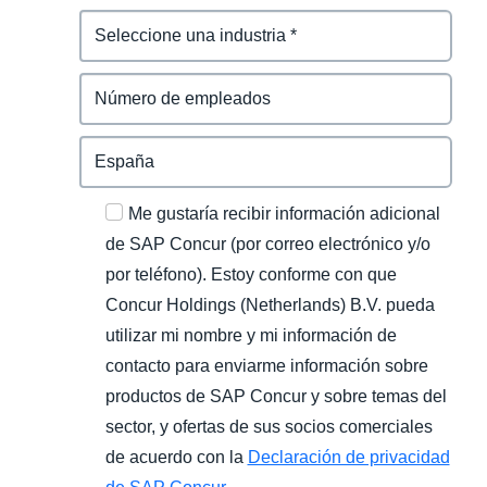
Me gustaría recibir información adicional
de SAP Concur (por correo electrónico y/o
por teléfono). Estoy conforme con que
Concur Holdings (Netherlands) B.V. pueda
utilizar mi nombre y mi información de
contacto para enviarme información sobre
productos de SAP Concur y sobre temas del
sector, y ofertas de sus socios comerciales
de acuerdo con la
Declaración de privacidad