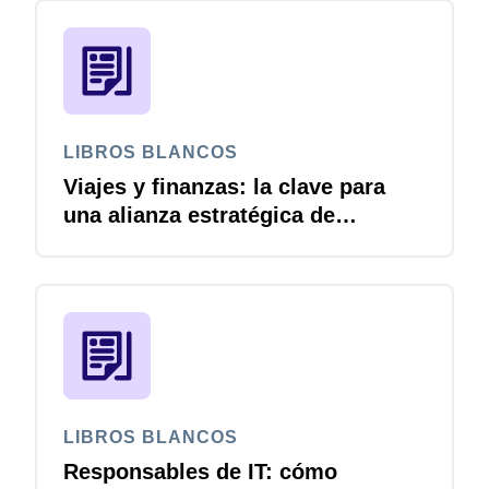
LIBROS BLANCOS
Viajes y finanzas: la clave para
una alianza estratégica de
crecimiento
LIBROS BLANCOS
Responsables de IT: cómo