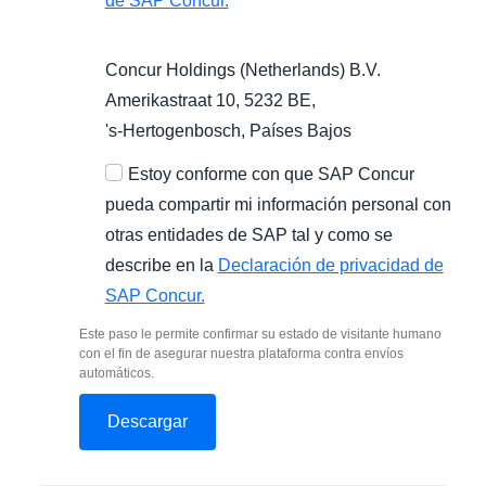
de SAP Concur.
Concur Holdings (Netherlands) B.V.
Amerikastraat 10, 5232 BE,
's-Hertogenbosch
, Países Bajos
Estoy conforme con que SAP Concur
pueda compartir mi información personal con
otras entidades de SAP tal y como se
describe en la
Declaración de privacidad de
SAP Concur.
Este paso le permite confirmar su estado de visitante humano
con el fin de asegurar nuestra plataforma contra envíos
automáticos.