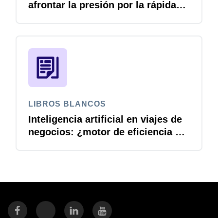
afrontar la presión por la rápida
adopción de la IA
LIBROS BLANCOS
Inteligencia artificial en viajes de
negocios: ¿motor de eficiencia o
riesgo de cumplimiento?