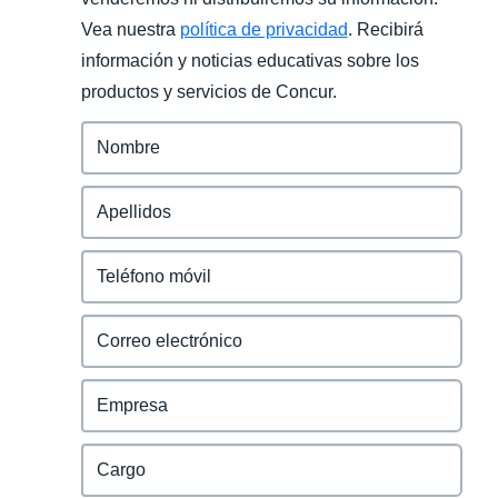
Vea nuestra
política de privacidad
. Recibirá
información y noticias educativas sobre los
productos y servicios de Concur.