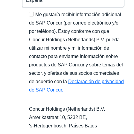
Me gustaría recibir información adicional
de SAP Concur (por correo electrónico y/o
por teléfono). Estoy conforme con que
Concur Holdings (Netherlands) B.V. pueda
utilizar mi nombre y mi información de
contacto para enviarme información sobre
productos de SAP Concur y sobre temas del
sector, y ofertas de sus socios comerciales
de acuerdo con la
Declaración de privacidad
de SAP Concur.
Concur Holdings (Netherlands) B.V.
Amerikastraat 10, 5232 BE,
's-Hertogenbosch
, Países Bajos