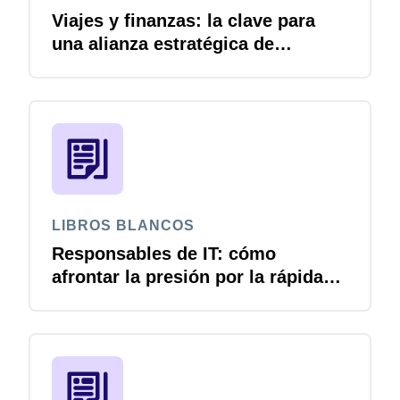
Viajes y finanzas: la clave para
una alianza estratégica de
crecimiento
LIBROS BLANCOS
Responsables de IT: cómo
afrontar la presión por la rápida
adopción de la IA