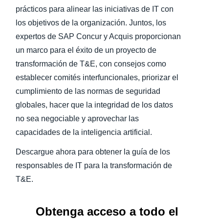
prácticos para alinear las iniciativas de IT con
los objetivos de la organización. Juntos, los
expertos de SAP Concur y Acquis proporcionan
un marco para el éxito de un proyecto de
transformación de T&E, con consejos como
establecer comités interfuncionales, priorizar el
cumplimiento de las normas de seguridad
globales, hacer que la integridad de los datos
no sea negociable y aprovechar las
capacidades de la inteligencia artificial.
Descargue ahora para obtener la guía de los
responsables de IT para la transformación de
T&E.
Obtenga acceso a todo el