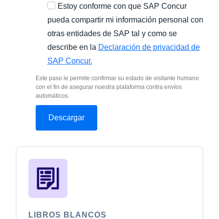
Estoy conforme con que SAP Concur
pueda compartir mi información personal con
otras entidades de SAP tal y como se
describe en la
Declaración de privacidad de
SAP Concur.
Este paso le permite confirmar su estado de visitante humano
con el fin de asegurar nuestra plataforma contra envíos
automáticos.
LIBROS BLANCOS