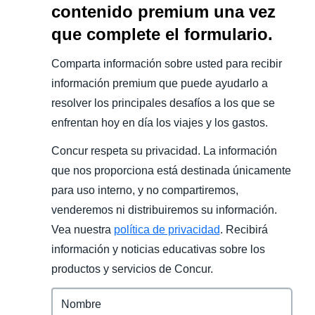
contenido premium una vez
que complete el formulario.
Comparta información sobre usted para recibir
información premium que puede ayudarlo a
resolver los principales desafíos a los que se
enfrentan hoy en día los viajes y los gastos.
Concur respeta su privacidad. La información
que nos proporciona está destinada únicamente
para uso interno, y no compartiremos,
venderemos ni distribuiremos su información.
Vea nuestra
política de privacidad
. Recibirá
información y noticias educativas sobre los
productos y servicios de Concur.