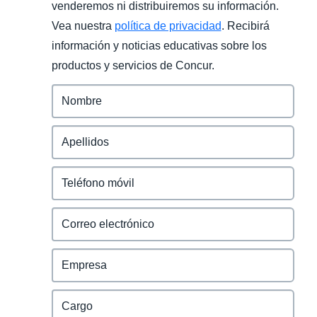
venderemos ni distribuiremos su información.
Vea nuestra
política de privacidad
. Recibirá
información y noticias educativas sobre los
productos y servicios de Concur.