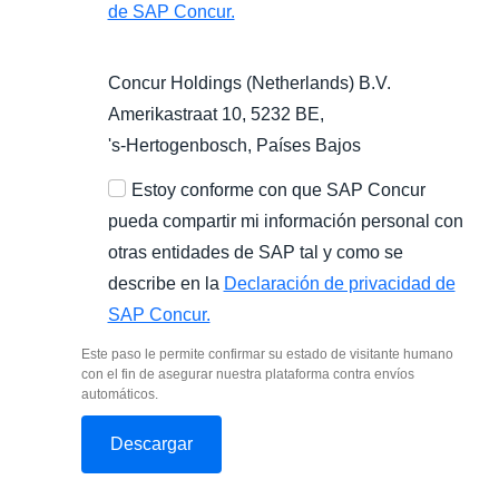
de SAP Concur.
Concur Holdings (Netherlands) B.V.
Amerikastraat 10, 5232 BE,
's-Hertogenbosch
, Países Bajos
Estoy conforme con que SAP Concur
pueda compartir mi información personal con
otras entidades de SAP tal y como se
describe en la
Declaración de privacidad de
SAP Concur.
Este paso le permite confirmar su estado de visitante humano
con el fin de asegurar nuestra plataforma contra envíos
automáticos.