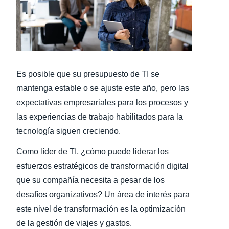
Finland (English)
Belgium (English)
España (Español)
Es posible que su presupuesto de TI se
Norway (English)
mantenga estable o se ajuste este año, pero las
expectativas empresariales para los procesos y
las experiencias de trabajo habilitados para la
tecnología siguen creciendo.
Como líder de TI, ¿cómo puede liderar los
esfuerzos estratégicos de transformación digital
que su compañía necesita a pesar de los
desafíos organizativos? Un área de interés para
este nivel de transformación es la optimización
de la gestión de viajes y gastos.