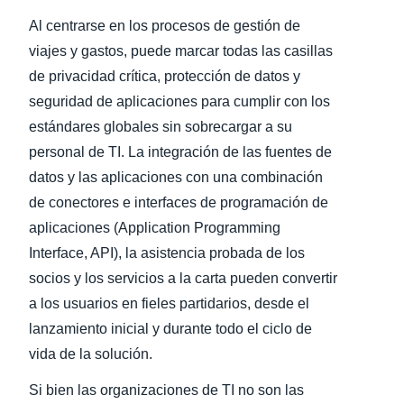
Al centrarse en los procesos de gestión de
viajes y gastos, puede marcar todas las casillas
de privacidad crítica, protección de datos y
seguridad de aplicaciones para cumplir con los
estándares globales sin sobrecargar a su
personal de TI. La integración de las fuentes de
datos y las aplicaciones con una combinación
de conectores e interfaces de programación de
aplicaciones (Application Programming
Interface, API), la asistencia probada de los
socios y los servicios a la carta pueden convertir
a los usuarios en fieles partidarios, desde el
lanzamiento inicial y durante todo el ciclo de
vida de la solución.
Si bien las organizaciones de TI no son las