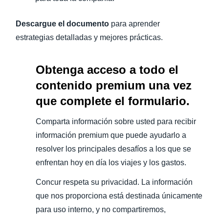
Descargue el documento
para aprender
estrategias detalladas y mejores prácticas.
Obtenga acceso a todo el
contenido premium una vez
que complete el formulario.
Comparta información sobre usted para recibir
información premium que puede ayudarlo a
resolver los principales desafíos a los que se
enfrentan hoy en día los viajes y los gastos.
Concur respeta su privacidad. La información
que nos proporciona está destinada únicamente
para uso interno, y no compartiremos,