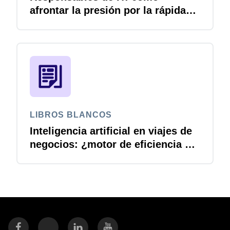
afrontar la presión por la rápida
adopción de la IA
LIBROS BLANCOS
Inteligencia artificial en viajes de
negocios: ¿motor de eficiencia o
riesgo de cumplimiento?