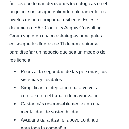
únicas que toman decisiones tecnológicas en el
negocio, son las que entienden plenamente los
niveles de una compañía resiliente. En este
documento, SAP Concur y Acquis Consulting
Group sugieren cuatro estrategias principales
en las que los líderes de TI deben centrarse
para diseñar un negocio que sea un modelo de
resiliencia:
Priorizar la seguridad de las personas, los
sistemas y los datos.
Simplificar la integración para volver a
centrarse en el trabajo de mayor valor.
Gastar más responsablemente con una
mentalidad de sostenibilidad.
Ayudar a garantizar el apoyo continuo
para toda la compañía.