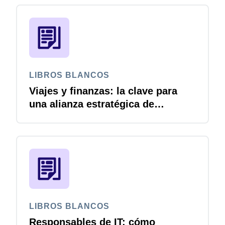
LIBROS BLANCOS
Viajes y finanzas: la clave para
una alianza estratégica de
crecimiento
LIBROS BLANCOS
Responsables de IT: cómo