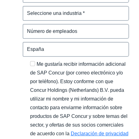
Me gustaría recibir información adicional
de SAP Concur (por correo electrónico y/o
por teléfono). Estoy conforme con que
Concur Holdings (Netherlands) B.V. pueda
utilizar mi nombre y mi información de
contacto para enviarme información sobre
productos de SAP Concur y sobre temas del
sector, y ofertas de sus socios comerciales
de acuerdo con la
Declaración de privacidad