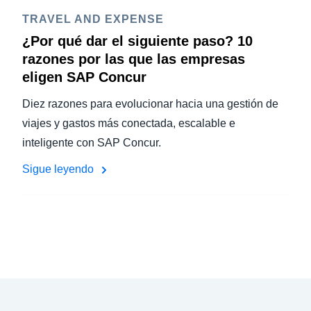
TRAVEL AND EXPENSE
¿Por qué dar el siguiente paso? 10
razones por las que las empresas
eligen SAP Concur
Diez razones para evolucionar hacia una gestión de
viajes y gastos más conectada, escalable e
inteligente con SAP Concur.
Sigue leyendo