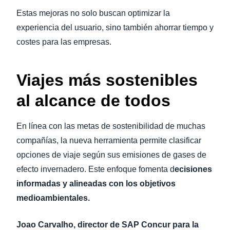
Estas mejoras no solo buscan optimizar la
experiencia del usuario, sino también ahorrar tiempo y
costes para las empresas.
Viajes más sostenibles
al alcance de todos
En línea con las metas de sostenibilidad de muchas
compañías, la nueva herramienta permite clasificar
opciones de viaje según sus emisiones de gases de
efecto invernadero. Este enfoque fomenta d
ecisiones
informadas y alineadas con los objetivos
medioambientales.
Joao Carvalho, director de SAP Concur para la