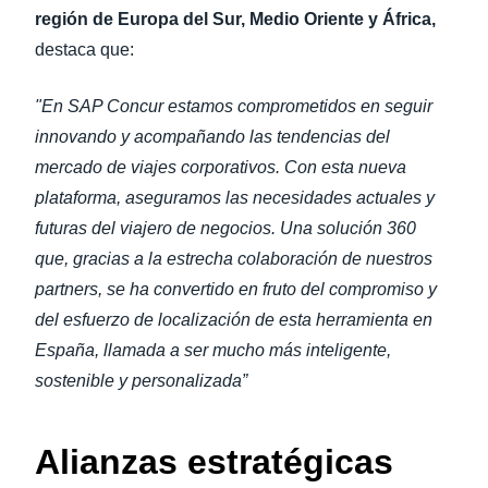
región de Europa del Sur, Medio Oriente y África,
destaca que:
"En SAP Concur estamos comprometidos en seguir
innovando y acompañando las tendencias del
mercado de viajes corporativos. Con esta nueva
plataforma, aseguramos las necesidades actuales y
futuras del viajero de negocios. Una solución 360
que, gracias a la estrecha colaboración de nuestros
partners, se ha convertido en fruto del compromiso y
del esfuerzo de localización de esta herramienta en
España, llamada a ser mucho más inteligente,
sostenible y personalizada”
Alianzas estratégicas