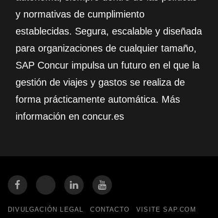
y normativas de cumplimiento
establecidas. Segura, escalable y diseñada
para organizaciones de cualquier tamaño,
SAP Concur impulsa un futuro en el que la
gestión de viajes y gastos se realiza de
forma prácticamente automática. Más
información en concur.es
DIVULGACIÓN LEGAL
CONTACTO
VISITE SAP.COM