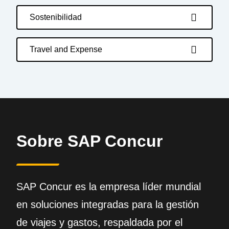
Sostenibilidad
Travel and Expense
Sobre SAP Concur
SAP Concur es la empresa líder mundial
en soluciones integradas para la gestión
de viajes y gastos, respaldada por el