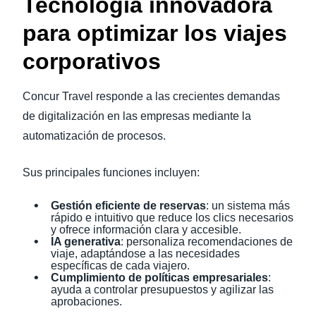
Tecnología innovadora
para optimizar los viajes
corporativos
Concur Travel responde a las crecientes demandas
de digitalización en las empresas mediante la
automatización de procesos.
Sus principales funciones incluyen:
Gestión eficiente de reservas
: un sistema más
rápido e intuitivo que reduce los clics necesarios
y ofrece información clara y accesible.
IA generativa
: personaliza recomendaciones de
viaje, adaptándose a las necesidades
específicas de cada viajero.
Cumplimiento de políticas empresariales
:
ayuda a controlar presupuestos y agilizar las
aprobaciones.