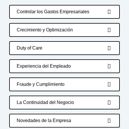
Controlar los Gastos Empresariales
Crecimiento y Optimización
Duty of Care
Experiencia del Empleado
Fraude y Cumplimiento
La Continuidad del Negocio
Novedades de la Empresa