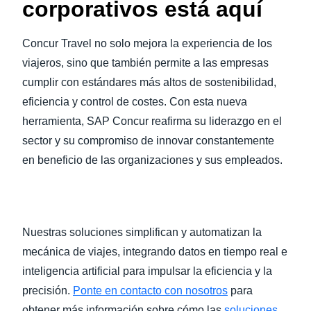
corporativos está aquí
Concur Travel no solo mejora la experiencia de los
viajeros, sino que también permite a las empresas
cumplir con estándares más altos de sostenibilidad,
eficiencia y control de costes. Con esta nueva
herramienta, SAP Concur reafirma su liderazgo en el
sector y su compromiso de innovar constantemente
en beneficio de las organizaciones y sus empleados.
Nuestras soluciones simplifican y automatizan la
mecánica de viajes, integrando datos en tiempo real e
inteligencia artificial para impulsar la eficiencia y la
precisión.
Ponte en contacto con nosotros
para
obtener más información sobre cómo las
soluciones