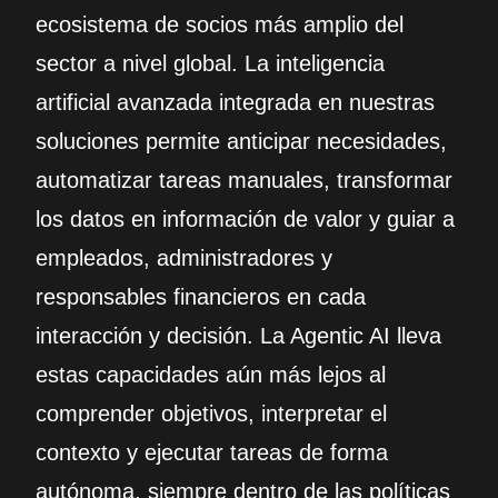
ecosistema de socios más amplio del
sector a nivel global. La inteligencia
artificial avanzada integrada en nuestras
soluciones permite anticipar necesidades,
automatizar tareas manuales, transformar
los datos en información de valor y guiar a
empleados, administradores y
responsables financieros en cada
interacción y decisión. La Agentic AI lleva
estas capacidades aún más lejos al
comprender objetivos, interpretar el
contexto y ejecutar tareas de forma
autónoma, siempre dentro de las políticas