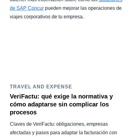
de SAP Concur
pueden mejorar las operaciones de
viajes corporativos de tu empresa.
TRAVEL AND EXPENSE
VeriFactu: qué exige la normativa y
cómo adaptarse sin complicar los
procesos
Claves de VeriFactu: obligaciones, empresas
afectadas y pasos para adaptar la facturación con