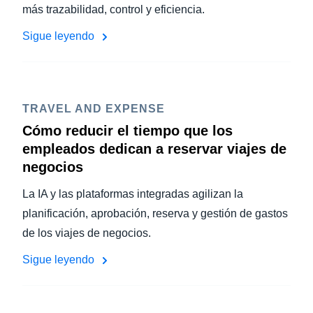
más trazabilidad, control y eficiencia.
Sigue leyendo
TRAVEL AND EXPENSE
Cómo reducir el tiempo que los
empleados dedican a reservar viajes de
negocios
La IA y las plataformas integradas agilizan la
planificación, aprobación, reserva y gestión de gastos
de los viajes de negocios.
Sigue leyendo