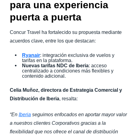
para una experiencia
puerta a puerta
Concur Travel ha fortalecido su propuesta mediante
acuerdos clave, entre los que destacan:
Ryanair
: integración exclusiva de vuelos y
tarifas en la plataforma.
Nuevas tarifas NDC de Iberia
: acceso
centralizado a condiciones más flexibles y
contenido adicional.
Celia Muñoz, directora de Estrategia Comercial y
Distribución de Iberia
, resalta:
“En
Iberia
seguimos enfocados en aportar mayor valor
a nuestros clientes Corporativos gracias a la
flexibilidad que nos ofrece el canal de distribución