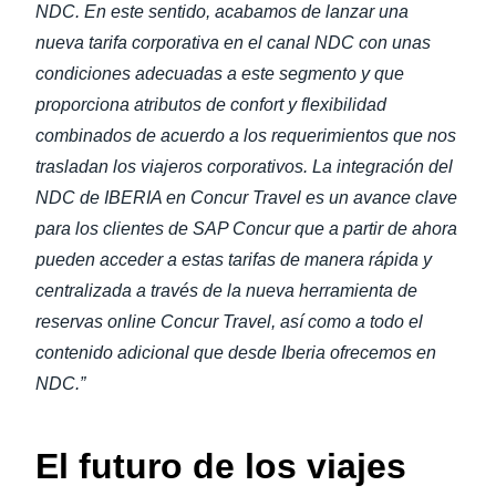
NDC. En este sentido, acabamos de lanzar una
nueva tarifa corporativa en el canal NDC con unas
condiciones adecuadas a este segmento y que
proporciona atributos de confort y flexibilidad
combinados de acuerdo a los requerimientos que nos
trasladan los viajeros corporativos. La integración del
NDC de IBERIA en Concur Travel es un avance clave
para los clientes de SAP Concur que a partir de ahora
pueden acceder a estas tarifas de manera rápida y
centralizada a través de la nueva herramienta de
reservas online Concur Travel, así como a todo el
contenido adicional que desde Iberia ofrecemos en
NDC.”
El futuro de los viajes