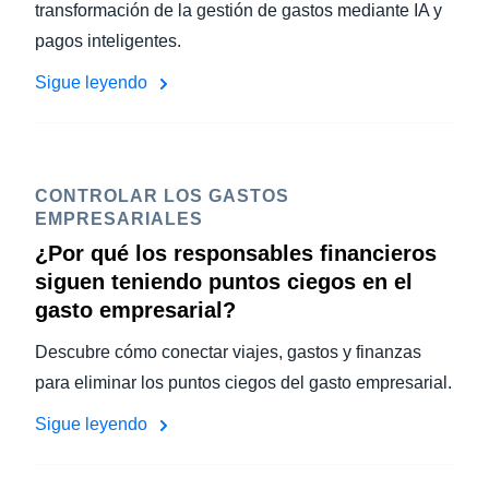
transformación de la gestión de gastos mediante IA y
pagos inteligentes.
Sigue leyendo
CONTROLAR LOS GASTOS
EMPRESARIALES
¿Por qué los responsables financieros
siguen teniendo puntos ciegos en el
gasto empresarial?
Descubre cómo conectar viajes, gastos y finanzas
para eliminar los puntos ciegos del gasto empresarial.
Sigue leyendo