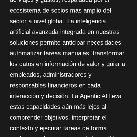
ecosistema de socios más amplio del
sector a nivel global. La inteligencia
artificial avanzada integrada en nuestras
soluciones permite anticipar necesidades,
automatizar tareas manuales, transformar
los datos en información de valor y guiar a
empleados, administradores y
responsables financieros en cada
interacción y decisión. La Agentic AI lleva
estas capacidades aún más lejos al
comprender objetivos, interpretar el
contexto y ejecutar tareas de forma