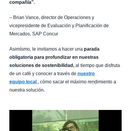
compañía”.
‒ Brian Vance, director de Operaciones y
vicepresidente de Evaluación y Planificación de
Mercados, SAP Concur
Asimísmo, le invitamos a hacer una
parada
obligatoria
para profundizar en nuestras
soluciones de sostenibilidad,
al tiempo que disfruta
de un café y conocer a través de
nuestro
equipo local
, cómo sacar el máximo rendimiento a
nuestra solución.