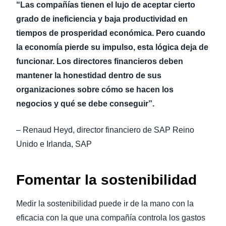
“Las compañías tienen el lujo de aceptar cierto
grado de ineficiencia y baja productividad en
tiempos de prosperidad económica. Pero cuando
la economía pierde su impulso, esta lógica deja de
funcionar. Los directores financieros deben
mantener la honestidad dentro de sus
organizaciones sobre cómo se hacen los
negocios y qué se debe conseguir”.
– Renaud Heyd, director financiero de SAP Reino
Unido e Irlanda, SAP
Fomentar la sostenibilidad
Medir la sostenibilidad puede ir de la mano con la
eficacia con la que una compañía controla los gastos