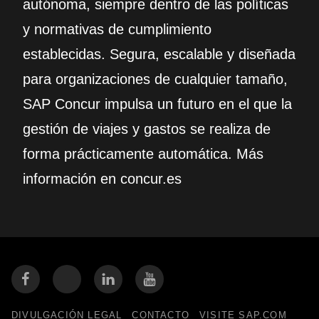
autónoma, siempre dentro de las políticas
y normativas de cumplimiento
establecidas. Segura, escalable y diseñada
para organizaciones de cualquier tamaño,
SAP Concur impulsa un futuro en el que la
gestión de viajes y gastos se realiza de
forma prácticamente automática. Más
información en concur.es
DIVULGACIÓN LEGAL
CONTACTO
VISITE SAP.COM