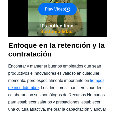
Play Video
Enfoque en la retención y la
contratación
Encontrar y mantener buenos empleados que sean
productivos e innovadores es valioso en cualquier
momento, pero especialmente importante en
tiempos
de incertidumbre
. Los directores financieros pueden
colaborar con sus homólogos de Recursos Humanos
para establecer salarios y prestaciones, establecer
una cultura atractiva, mejorar la capacitación y apoyar