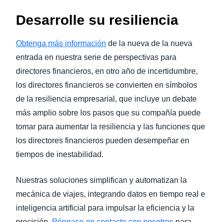
Desarrolle su resiliencia
Obtenga más información
de la nueva de la nueva
entrada en nuestra serie de perspectivas para
directores financieros, en otro año de incertidumbre,
los directores financieros se convierten en símbolos
de la resiliencia empresarial, que incluye un debate
más amplio sobre los pasos que su compañía puede
tomar para aumentar la resiliencia y las funciones que
los directores financieros pueden desempeñar en
tiempos de inestabilidad.
Nuestras soluciones simplifican y automatizan la
mecánica de viajes, integrando datos en tiempo real e
inteligencia artificial para impulsar la eficiencia y la
precisión.
Póngase en contacto con nosotros
para