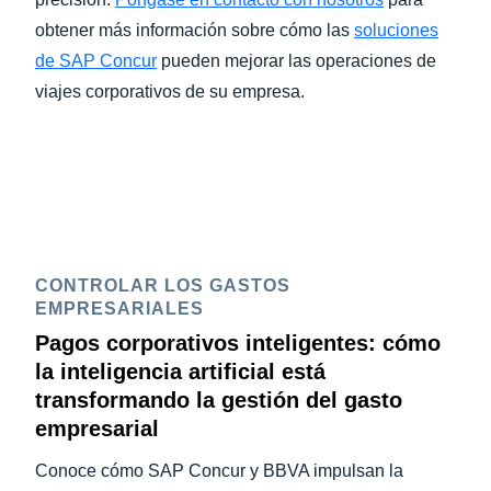
obtener más información sobre cómo las
soluciones
de SAP Concur
pueden mejorar las operaciones de
viajes corporativos de su empresa.
CONTROLAR LOS GASTOS
EMPRESARIALES
Pagos corporativos inteligentes: cómo
la inteligencia artificial está
transformando la gestión del gasto
empresarial
Conoce cómo SAP Concur y BBVA impulsan la