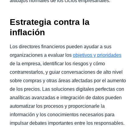
altibajos normales de los ciclos empresariales.
Estrategia contra la
inflación
Los directores financieros pueden ayudar a sus
organizaciones a evaluar los
objetivos y prioridades
de la empresa, identificar los riesgos y cómo
contrarrestarlos, y guiar conversaciones de alto nivel
sobre compras y otras áreas afectadas por el aumento
de los precios. Las soluciones digitales perfectas con
analíticas avanzadas e integración de datos pueden
automatizar los procesos y proporcionarle la
información y los conocimientos necesarios para
impulsar debates importantes entre los responsables.