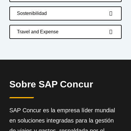
Sostenibilidad
Travel and Expense
Sobre SAP Concur
SAP Concur es la empresa líder mundial
en soluciones integradas para la gestión
de viajes y gastos, respaldada por el