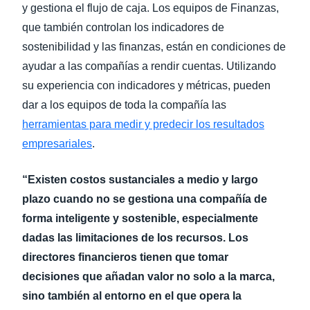
y gestiona el flujo de caja. Los equipos de Finanzas,
que también controlan los indicadores de
sostenibilidad y las finanzas, están en condiciones de
ayudar a las compañías a rendir cuentas. Utilizando
su experiencia con indicadores y métricas, pueden
dar a los equipos de toda la compañía las
herramientas para medir y predecir los resultados
empresariales
.
“Existen costos sustanciales a medio y largo
plazo cuando no se gestiona una compañía de
forma inteligente y sostenible, especialmente
dadas las limitaciones de los recursos. Los
directores financieros tienen que tomar
decisiones que añadan valor no solo a la marca,
sino también al entorno en el que opera la