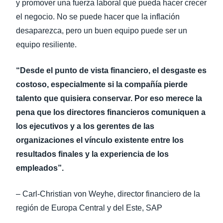
y promover una fuerza laboral que pueda hacer crecer
el negocio. No se puede hacer que la inflación
desaparezca, pero un buen equipo puede ser un
equipo resiliente.
“Desde el punto de vista financiero, el desgaste es
costoso, especialmente si la compañía pierde
talento que quisiera conservar. Por eso merece la
pena que los directores financieros comuniquen a
los ejecutivos y a los gerentes de las
organizaciones el vínculo existente entre los
resultados finales y la experiencia de los
empleados”.
– Carl-Christian von Weyhe, director financiero de la
región de Europa Central y del Este, SAP