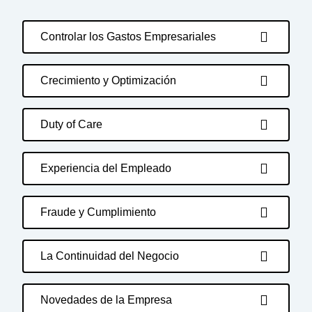
Controlar los Gastos Empresariales
Crecimiento y Optimización
Duty of Care
Experiencia del Empleado
Fraude y Cumplimiento
La Continuidad del Negocio
Novedades de la Empresa