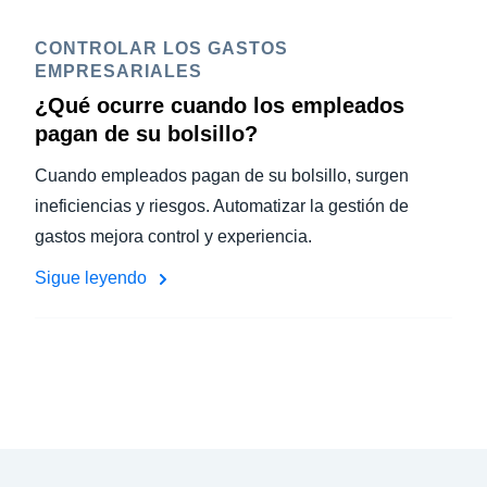
CONTROLAR LOS GASTOS
EMPRESARIALES
¿Qué ocurre cuando los empleados
pagan de su bolsillo?
Cuando empleados pagan de su bolsillo, surgen
ineficiencias y riesgos. Automatizar la gestión de
gastos mejora control y experiencia.
Sigue leyendo