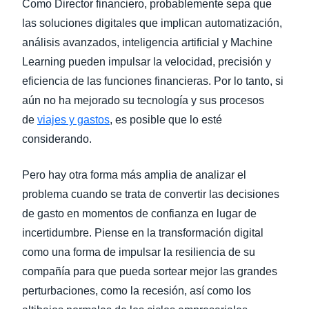
Como Director financiero, probablemente sepa que
las soluciones digitales que implican automatización,
análisis avanzados, inteligencia artificial y Machine
Learning pueden impulsar la velocidad, precisión y
eficiencia de las funciones financieras. Por lo tanto, si
aún no ha mejorado su tecnología y sus procesos
de
viajes y gastos
, es posible que lo esté
considerando.
Pero hay otra forma más amplia de analizar el
problema cuando se trata de convertir las decisiones
de gasto en momentos de confianza en lugar de
incertidumbre. Piense en la transformación digital
como una forma de impulsar la resiliencia de su
compañía para que pueda sortear mejor las grandes
perturbaciones, como la recesión, así como los