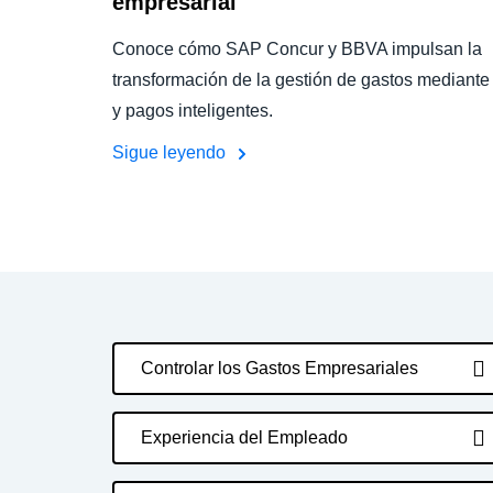
empresarial
Conoce cómo SAP Concur y BBVA impulsan la
transformación de la gestión de gastos mediante
y pagos inteligentes.
Sigue leyendo
Controlar los Gastos Empresariales
Experiencia del Empleado