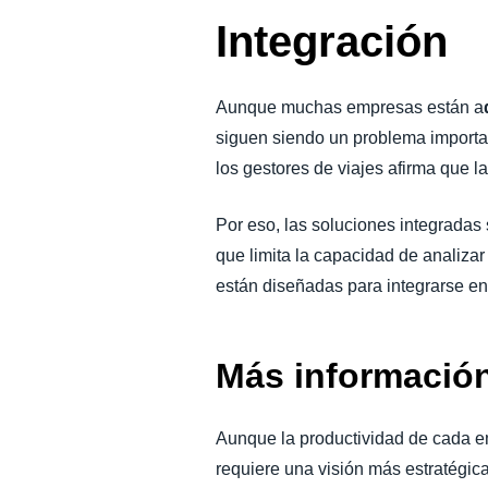
Integración
Aunque muchas empresas están a
siguen siendo un problema importa
los gestores de viajes afirma que la
Por eso, las soluciones integradas 
que limita la capacidad de analiz
están diseñadas para integrarse en
Más informació
Aunque la productividad de cada em
requiere una visión más estratégic