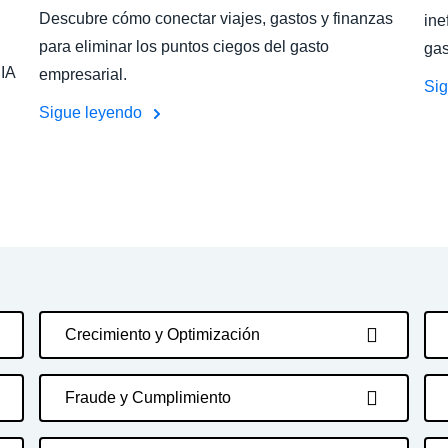
Descubre cómo conectar viajes, gastos y finanzas
ine
para eliminar los puntos ciegos del gasto
gas
 IA
empresarial.
Si
Sigue leyendo
Crecimiento y Optimización
Fraude y Cumplimiento