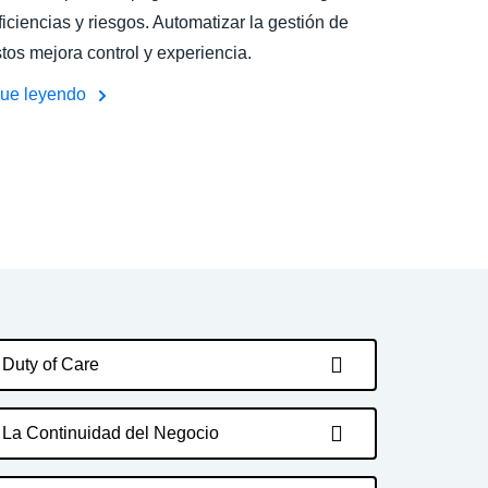
ficiencias y riesgos. Automatizar la gestión de
tos mejora control y experiencia.
gue leyendo
Duty of Care
La Continuidad del Negocio