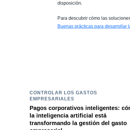
disposición.
Para descubrir cómo las soluciones
Buenas prácticas para desarrollar la
CONTROLAR LOS GASTOS
EMPRESARIALES
Pagos corporativos inteligentes: c
la inteligencia artificial está
transformando la gestión del gasto