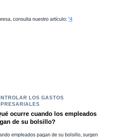
esa, consulta nuestro artículo:
“4
NTROLAR LOS GASTOS
PRESARIALES
ué ocurre cuando los empleados
gan de su bolsillo?
ndo empleados pagan de su bolsillo, surgen