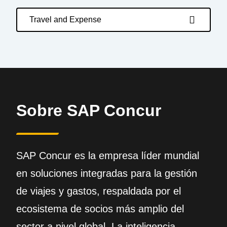
Travel and Expense
Sobre SAP Concur
SAP Concur es la empresa líder mundial
en soluciones integradas para la gestión
de viajes y gastos, respaldada por el
ecosistema de socios más amplio del
sector a nivel global. La inteligencia