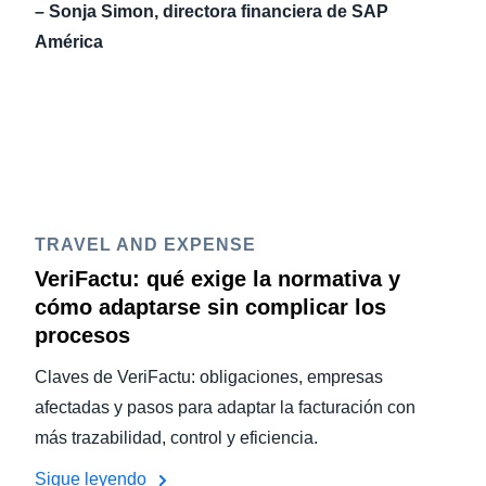
– Sonja Simon, directora financiera de SAP
América
TRAVEL AND EXPENSE
VeriFactu: qué exige la normativa y
cómo adaptarse sin complicar los
procesos
Claves de VeriFactu: obligaciones, empresas
afectadas y pasos para adaptar la facturación con
más trazabilidad, control y eficiencia.
Sigue leyendo