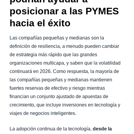
posicionar a las PYMES
hacia el éxito
Las compañías pequeñas y medianas son la
definición de resiliencia, a menudo pueden cambiar
de estrategia más rápido que las grandes
organizaciones multicapa, y saben que la volatilidad
continuará en 2026. Como respuesta, la mayoría de
las compañías pequeñas y medianas mantienen
fuertes reservas de efectivo y riesgo mientras
financian un conjunto ajustado de apuestas de
crecimiento, que incluye inversiones en tecnología y
viajes de negocios inteligentes.
La adopción continua de la tecnología,
desde la