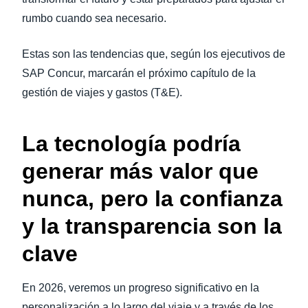
rumbo cuando sea necesario.
Estas son las tendencias que, según los ejecutivos de
SAP Concur, marcarán el próximo capítulo de la
gestión de viajes y gastos (T&E).
La tecnología podría
generar más valor que
nunca, pero la confianza
y la transparencia son la
clave
En 2026, veremos un progreso significativo en la
personalización a lo largo del viaje y a través de los