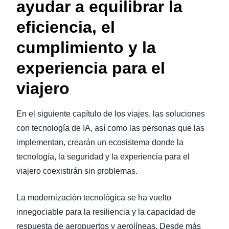
ayudar a equilibrar la
eficiencia, el
cumplimiento y la
experiencia para el
viajero
En el siguiente capítulo de los viajes, las soluciones
con tecnología de IA, así como las personas que las
implementan, crearán un ecosistema donde la
tecnología, la seguridad y la experiencia para el
viajero coexistirán sin problemas.
La modernización tecnológica se ha vuelto
innegociable para la resiliencia y la capacidad de
respuesta de aeropuertos y aerolíneas. Desde más