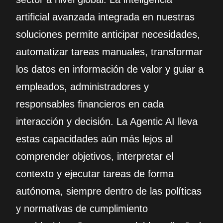
artificial avanzada integrada en nuestras
soluciones permite anticipar necesidades,
automatizar tareas manuales, transformar
los datos en información de valor y guiar a
empleados, administradores y
responsables financieros en cada
interacción y decisión. La Agentic AI lleva
estas capacidades aún más lejos al
comprender objetivos, interpretar el
contexto y ejecutar tareas de forma
autónoma, siempre dentro de las políticas
y normativas de cumplimiento