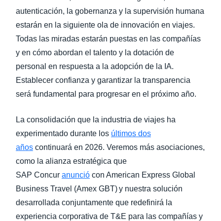
autenticación, la gobernanza y la supervisión humana
estarán en la siguiente ola de innovación en viajes.
Todas las miradas estarán puestas en las compañías
y en cómo abordan el talento y la dotación de
personal en respuesta a la adopción de la IA.
Establecer confianza y garantizar la transparencia
será fundamental para progresar en el próximo año.
La consolidación que la industria de viajes ha
experimentado durante los
últimos dos
años
continuará en 2026. Veremos más asociaciones,
como la alianza estratégica que
SAP Concur
anunció
con American Express Global
Business Travel (Amex GBT) y nuestra solución
desarrollada conjuntamente que redefinirá la
experiencia corporativa de T&E para las compañías y