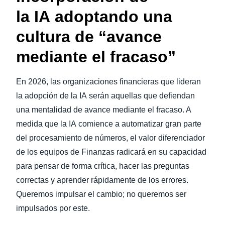
la IA adoptando una
cultura de “avance
mediante el fracaso”
En 2026, las organizaciones financieras que lideran
la adopción de la IA serán aquellas que defiendan
una mentalidad de avance mediante el fracaso. A
medida que la IA comience a automatizar gran parte
del procesamiento de números, el valor diferenciador
de los equipos de Finanzas radicará en su capacidad
para pensar de forma crítica, hacer las preguntas
correctas y aprender rápidamente de los errores.
Queremos impulsar el cambio; no queremos ser
impulsados por este.