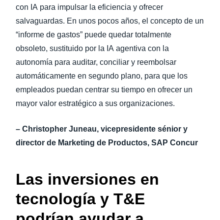
con IA para impulsar la eficiencia y ofrecer
salvaguardas. En unos pocos años, el concepto de un
“informe de gastos” puede quedar totalmente
obsoleto, sustituido por la IA agentiva con la
autonomía para auditar, conciliar y reembolsar
automáticamente en segundo plano, para que los
empleados puedan centrar su tiempo en ofrecer un
mayor valor estratégico a sus organizaciones.
– Christopher Juneau, vicepresidente sénior y
director de Marketing de Productos, SAP Concur
Las inversiones en
tecnología y T&E
podrían ayudar a