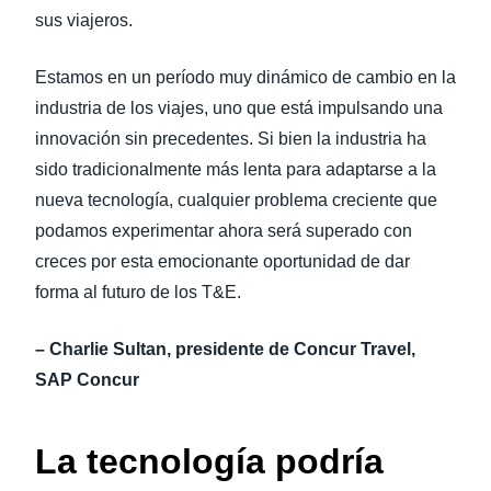
sus viajeros.
Estamos en un período muy dinámico de cambio en la
industria de los viajes, uno que está impulsando una
innovación sin precedentes. Si bien la industria ha
sido tradicionalmente más lenta para adaptarse a la
nueva tecnología, cualquier problema creciente que
podamos experimentar ahora será superado con
creces por esta emocionante oportunidad de dar
forma al futuro de los T&E.
– Charlie Sultan, presidente de Concur Travel,
SAP Concur
La tecnología podría