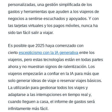
personalizadas, una gestión simplificada de los
gastos y herramientas que ayuden a los viajeros de
negocios a sentirse escuchados y apoyados. Y con
las tarjetas virtuales y los pagos móviles, nunca ha
sido tan fácil salir a viajar.
Es posible que 2025 haya comenzado con
cierto
escepticismo con la IA generativa
entre los
viajeros, pero estas tecnologías están en todas partes
ahora y no muestran signos de ralentización. Los
viajeros empezarán a confiar en la IA para más que
solo generar ideas de viaje o reservar viajes básicos.
La utilizarán para gestionar todos los viajes y
adaptarse a las interrupciones en tiempo real y,
cuando lleguen a casa, el informe de gastos será
infinitamente más fácil.