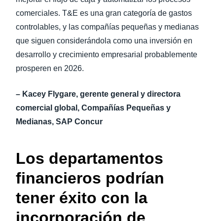
comerciales. T&E es una gran categoría de gastos
controlables, y las compañías pequeñas y medianas
que siguen considerándola como una inversión en
desarrollo y crecimiento empresarial probablemente
prosperen en 2026.
– Kacey Flygare, gerente general y directora
comercial global, Compañías Pequeñas y
Medianas, SAP Concur
Los departamentos
financieros podrían
tener éxito con la
incorporación de