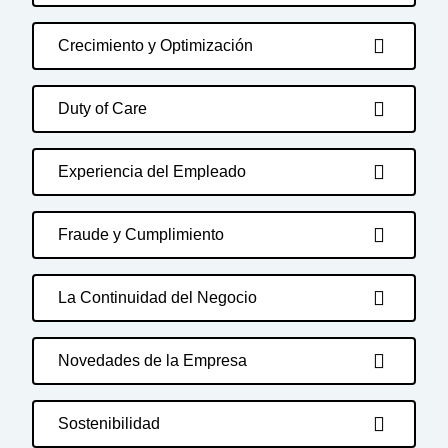
Crecimiento y Optimización
Duty of Care
Experiencia del Empleado
Fraude y Cumplimiento
La Continuidad del Negocio
Novedades de la Empresa
Sostenibilidad