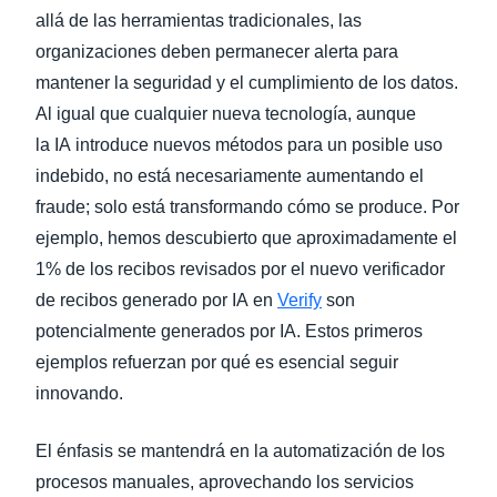
allá de las herramientas tradicionales, las
organizaciones deben permanecer alerta para
mantener la seguridad y el cumplimiento de los datos.
Al igual que cualquier nueva tecnología, aunque
la IA introduce nuevos métodos para un posible uso
indebido, no está necesariamente aumentando el
fraude; solo está transformando cómo se produce. Por
ejemplo, hemos descubierto que aproximadamente el
1% de los recibos revisados por el nuevo verificador
de recibos generado por IA en
Verify
son
potencialmente generados por IA. Estos primeros
ejemplos refuerzan por qué es esencial seguir
innovando.
El énfasis se mantendrá en la automatización de los
procesos manuales, aprovechando los servicios