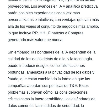
proveedores. Los avances en IA y analítica predictiva
harán posibles experiencias cada vez más
personalizadas e intuitivas, con ventajas que van más
allá de los viajes al conjunto de negocios más amplio,
lo que incluye RR. HH., Finanzas y Compras,
generando más valor que nunca.
Sin embargo, las bondades de la IA dependen de la
calidad de los datos detrás de ella, y la tecnología
puede introducir riesgos, como falsificaciones
profundas, amenazas a la privacidad de los datos y
fraude, que están cambiando la forma en que las
compañías abordan sus políticas de T&E. Estos
problemas subrayan cómo las consideraciones
críticas como la interoperabilidad, los estándares de
datos comunes, las medidas de seguridad, la