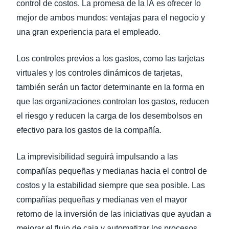
control de costos. La promesa de la IA es ofrecer lo
mejor de ambos mundos: ventajas para el negocio y
una gran experiencia para el empleado.
Los controles previos a los gastos, como las tarjetas
virtuales y los controles dinámicos de tarjetas,
también serán un factor determinante en la forma en
que las organizaciones controlan los gastos, reducen
el riesgo y reducen la carga de los desembolsos en
efectivo para los gastos de la compañía.
La imprevisibilidad seguirá impulsando a las
compañías pequeñas y medianas hacia el control de
costos y la estabilidad siempre que sea posible. Las
compañías pequeñas y medianas ven el mayor
retorno de la inversión de las iniciativas que ayudan a
mejorar el flujo de caja y automatizar los procesos