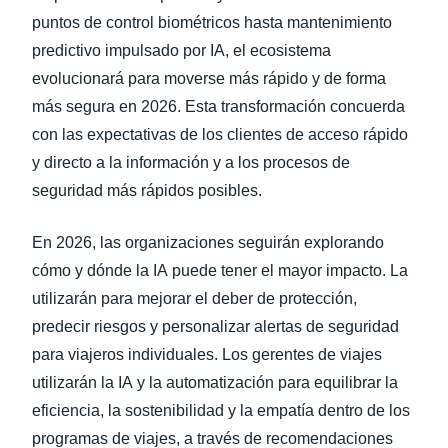
puntos de control biométricos hasta mantenimiento
predictivo impulsado por IA, el ecosistema
evolucionará para moverse más rápido y de forma
más segura en 2026. Esta transformación concuerda
con las expectativas de los clientes de acceso rápido
y directo a la información y a los procesos de
seguridad más rápidos posibles.
En 2026, las organizaciones seguirán explorando
cómo y dónde la IA puede tener el mayor impacto. La
utilizarán para mejorar el deber de protección,
predecir riesgos y personalizar alertas de seguridad
para viajeros individuales. Los gerentes de viajes
utilizarán la IA y la automatización para equilibrar la
eficiencia, la sostenibilidad y la empatía dentro de los
programas de viajes, a través de recomendaciones