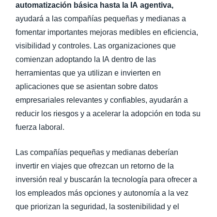
automatización básica hasta la IA agentiva,
ayudará a las compañías pequeñas y medianas a
fomentar importantes mejoras medibles en eficiencia,
visibilidad y controles. Las organizaciones que
comienzan adoptando la IA dentro de las
herramientas que ya utilizan e invierten en
aplicaciones que se asientan sobre datos
empresariales relevantes y confiables, ayudarán a
reducir los riesgos y a acelerar la adopción en toda su
fuerza laboral.
Las compañías pequeñas y medianas deberían
invertir en viajes que ofrezcan un retorno de la
inversión real y buscarán la tecnología para ofrecer a
los empleados más opciones y autonomía a la vez
que priorizan la seguridad, la sostenibilidad y el