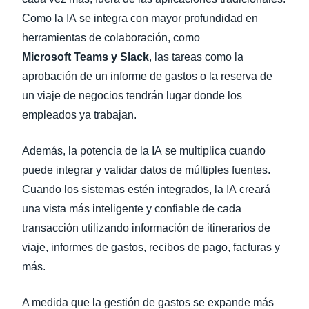
Como la IA se integra con mayor profundidad en
herramientas de colaboración, como
Microsoft Teams y Slack
, las tareas como la
aprobación de un informe de gastos o la reserva de
un viaje de negocios tendrán lugar donde los
empleados ya trabajan.
Además, la potencia de la IA se multiplica cuando
puede integrar y validar datos de múltiples fuentes.
Cuando los sistemas estén integrados, la IA creará
una vista más inteligente y confiable de cada
transacción utilizando información de itinerarios de
viaje, informes de gastos, recibos de pago, facturas y
más.
A medida que la gestión de gastos se expande más