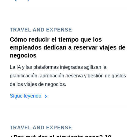
TRAVEL AND EXPENSE
Cómo reducir el tiempo que los
empleados dedican a reservar viajes de
negocios
La IA y las plataformas integradas agilizan la
planificación, aprobación, reserva y gestión de gastos
de los viajes de negocios.
Sigue leyendo
TRAVEL AND EXPENSE