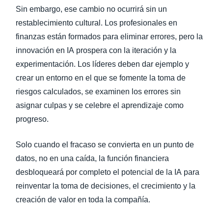
Sin embargo, ese cambio no ocurrirá sin un
restablecimiento cultural. Los profesionales en
finanzas están formados para eliminar errores, pero la
innovación en IA prospera con la iteración y la
experimentación. Los líderes deben dar ejemplo y
crear un entorno en el que se fomente la toma de
riesgos calculados, se examinen los errores sin
asignar culpas y se celebre el aprendizaje como
progreso.
Solo cuando el fracaso se convierta en un punto de
datos, no en una caída, la función financiera
desbloqueará por completo el potencial de la IA para
reinventar la toma de decisiones, el crecimiento y la
creación de valor en toda la compañía.