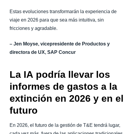
Estas evoluciones transformarán la experiencia de
viaje en 2026 para que sea más intuitiva, sin
fricciones y agradable.
– Jen Moyse, vicepresidente de Productos y
directora de UX, SAP Concur
La IA podría llevar los
informes de gastos a la
extinción en 2026 y en el
futuro
En 2026, el futuro de la gestión de T&E tendrá lugar,
cada vez más, fuera de las aplicaciones tradicionales.