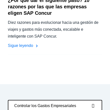
¿Por qué dar el siguiente paso? 10
razones por las que las empresas
eligen SAP Concur
Diez razones para evolucionar hacia una gestión de
viajes y gastos más conectada, escalable e
inteligente con SAP Concur.
Sigue leyendo
Controlar los Gastos Empresariales