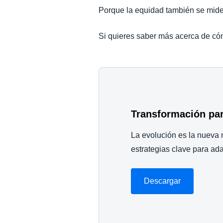
Porque la equidad también se mide
Si quieres saber más acerca de cóm
Transformación par
La evolución es la nueva 
estrategias clave para a
Descargar