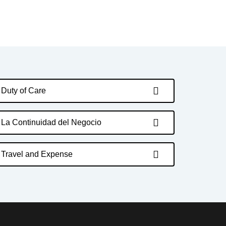
Duty of Care
La Continuidad del Negocio
Travel and Expense