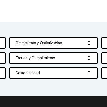
Crecimiento y Optimización
Fraude y Cumplimiento
Sostenibilidad