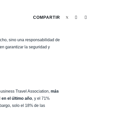
COMPARTIR
echo, sino una responsabilidad de
en garantizar la seguridad y
Business Travel Association,
más
en el último año
, y el 71%
argo, solo el 18% de las