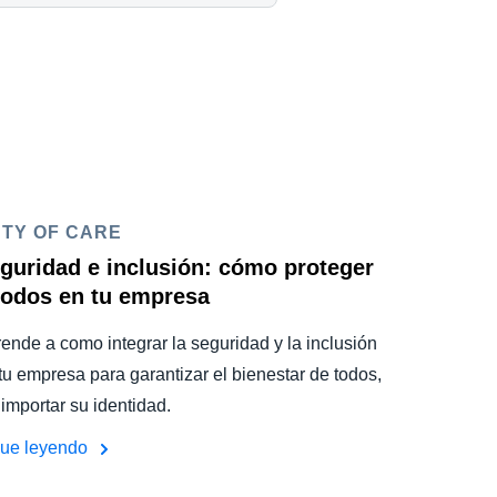
TY OF CARE
guridad e inclusión: cómo proteger
todos en tu empresa
ende a como integrar la seguridad y la inclusión
tu empresa para garantizar el bienestar de todos,
 importar su identidad.
gue leyendo