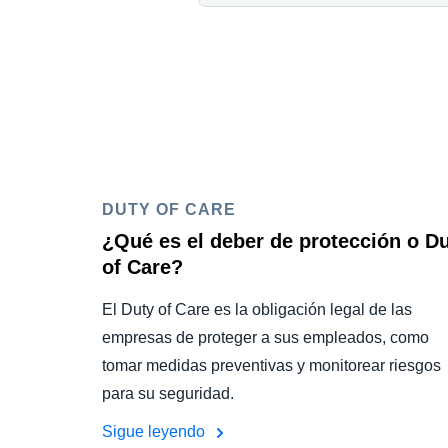
DUTY OF CARE
¿Qué es el deber de protección o D
of Care?
El Duty of Care es la obligación legal de las
empresas de proteger a sus empleados, como
tomar medidas preventivas y monitorear riesgos
para su seguridad.
Sigue leyendo