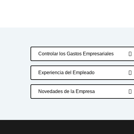
Controlar los Gastos Empresariales
Experiencia del Empleado
Novedades de la Empresa