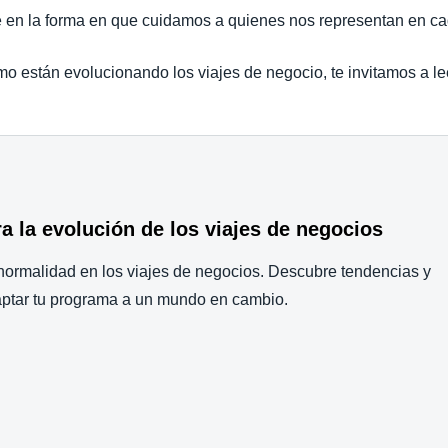
 en la forma en que cuidamos a quienes nos representan en ca
o están evolucionando los viajes de negocio, te invitamos a lee
a la evolución de los viajes de negocios
normalidad en los viajes de negocios. Descubre tendencias y
daptar tu programa a un mundo en cambio.