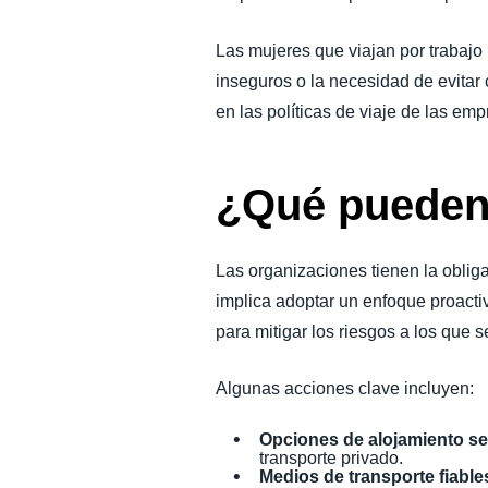
Las mujeres que viajan por trabajo
inseguros o la necesidad de evitar
en las políticas de viaje de las em
¿Qué pueden
Las organizaciones tienen la oblig
implica adoptar un enfoque proacti
para mitigar los riesgos a los que 
Algunas acciones clave incluyen:
Opciones de alojamiento s
transporte privado.
Medios de transporte fiable