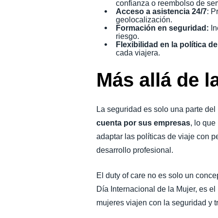
confianza o reembolso de ser
Acceso a asistencia 24/7
: P
geolocalización.
Formación en seguridad:
In
riesgo.
Flexibilidad en la política de
cada viajera.
Más allá de l
La seguridad es solo una parte de
cuenta por sus empresas
, lo que
adaptar las políticas de viaje con 
desarrollo profesional.
El duty of care no es solo un conc
Día Internacional de la Mujer, es e
mujeres viajen con la seguridad y 