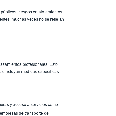
 públicos, riesgos en alojamientos
dentes, muchas veces no se reflejan
lazamientos profesionales. Esto
cas incluyan medidas específicas
guras y acceso a servicios como
 empresas de transporte de