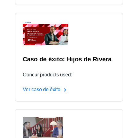
Caso de éxito: Hijos de Rivera
Concur products used:
Ver caso de éxito