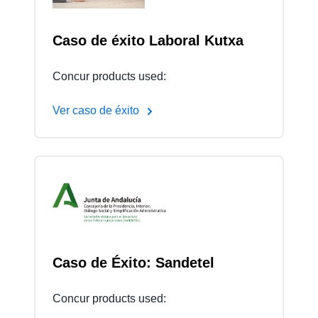
Caso de éxito Laboral Kutxa
Concur products used:
Ver caso de éxito
Caso de Éxito: Sandetel
Concur products used: