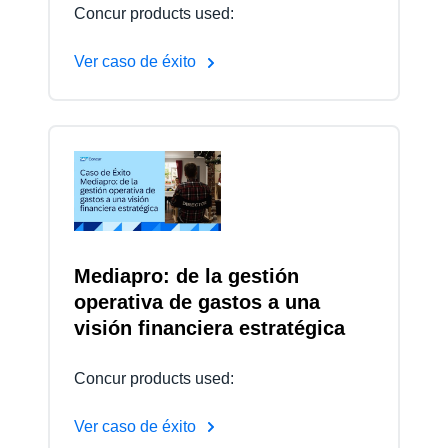
Concur products used:
Ver caso de éxito
Mediapro: de la gestión
operativa de gastos a una
visión financiera estratégica
Concur products used:
Ver caso de éxito