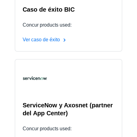
Caso de éxito BIC
Concur products used:
Ver caso de éxito
ServiceNow y Axosnet (partner
del App Center)
Concur products used: