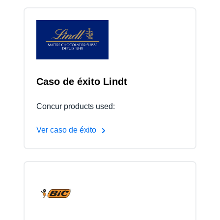
Caso de éxito Lindt
Concur products used:
Ver caso de éxito