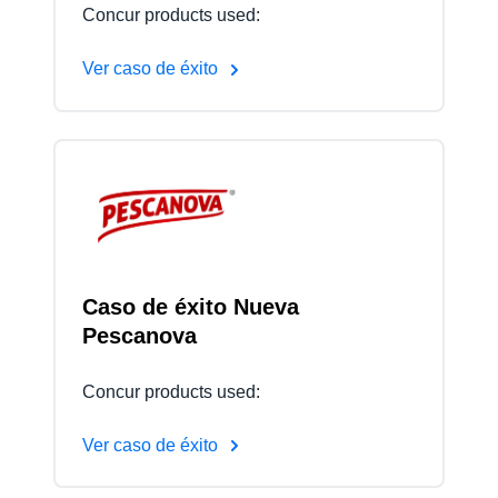
Concur products used:
Ver caso de éxito
Caso de éxito Nueva
Pescanova
Concur products used:
Ver caso de éxito