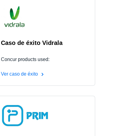
Caso de éxito Vidrala
Concur products used:
Ver caso de éxito