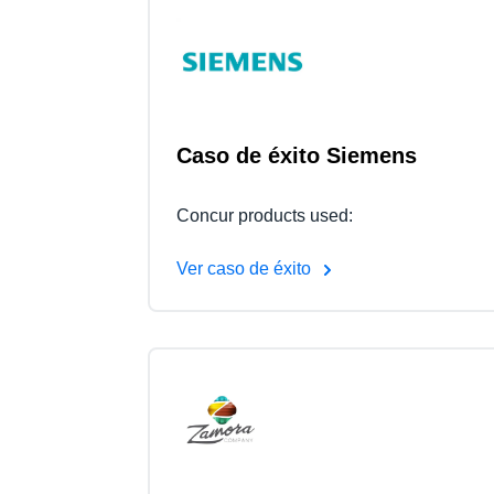
Caso de éxito Siemens
Concur products used:
Ver caso de éxito