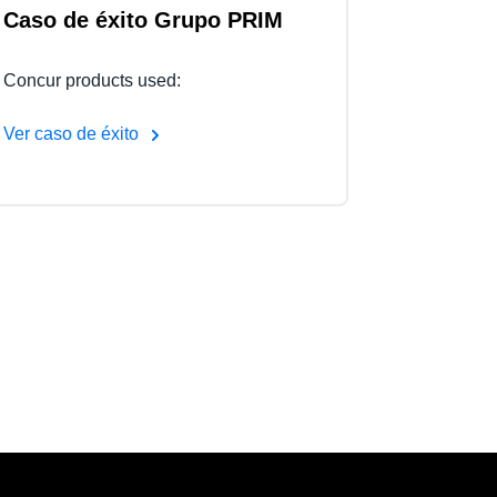
Caso de éxito Grupo PRIM
Concur products used:
Ver caso de éxito