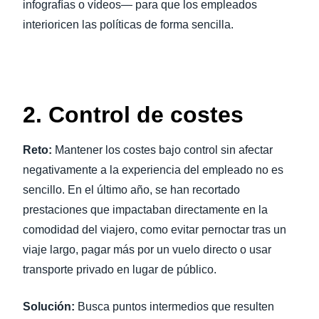
infografías o vídeos— para que los empleados
interioricen las políticas de forma sencilla.
2. Control de costes
Reto:
Mantener los costes bajo control sin afectar
negativamente a la experiencia del empleado no es
sencillo. En el último año, se han recortado
prestaciones que impactaban directamente en la
comodidad del viajero, como evitar pernoctar tras un
viaje largo, pagar más por un vuelo directo o usar
transporte privado en lugar de público.
Solución:
Busca puntos intermedios que resulten