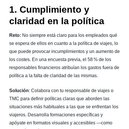
1. Cumplimiento y
claridad en la política
Reto:
No siempre está claro para los empleados qué
se espera de ellos en cuanto a la política de viajes, lo
que puede provocar incumplimientos y un aumento de
los costes. En una encuesta previa, el 58 % de los
responsables financieros atribuían los gastos fuera de
política a la falta de claridad de las mismas.
Solución
: Colabora con tu responsable de viajes o
TMC para definir políticas claras que aborden las
situaciones más habituales a las que se enfrentan los
viajeros. Desarrolla formaciones específicas y
apóyate en formatos visuales y accesibles —como