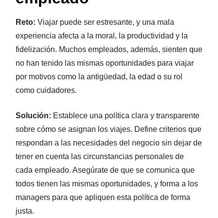
Reto:
Viajar puede ser estresante, y una mala
experiencia afecta a la moral, la productividad y la
fidelización. Muchos empleados, además, sienten que
no han tenido las mismas oportunidades para viajar
por motivos como la antigüedad, la edad o su rol
como cuidadores.
Solución:
Establece una política clara y transparente
sobre cómo se asignan los viajes. Define criterios que
respondan a las necesidades del negocio sin dejar de
tener en cuenta las circunstancias personales de
cada empleado. Asegúrate de que se comunica que
todos tienen las mismas oportunidades, y forma a los
managers para que apliquen esta política de forma
justa.