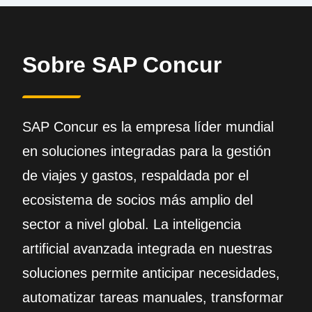
Sobre SAP Concur
SAP Concur es la empresa líder mundial
en soluciones integradas para la gestión
de viajes y gastos, respaldada por el
ecosistema de socios más amplio del
sector a nivel global. La inteligencia
artificial avanzada integrada en nuestras
soluciones permite anticipar necesidades,
automatizar tareas manuales, transformar