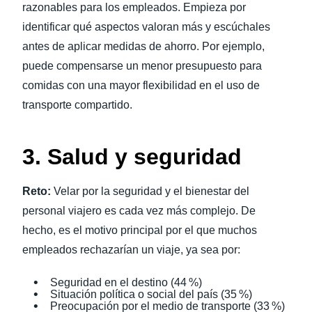
razonables para los empleados. Empieza por
identificar qué aspectos valoran más y escúchales
antes de aplicar medidas de ahorro. Por ejemplo,
puede compensarse un menor presupuesto para
comidas con una mayor flexibilidad en el uso de
transporte compartido.
3. Salud y seguridad
Reto:
Velar por la seguridad y el bienestar del
personal viajero es cada vez más complejo. De
hecho, es el motivo principal por el que muchos
empleados rechazarían un viaje, ya sea por:
Seguridad en el destino (44 %)
Situación política o social del país (35 %)
Preocupación por el medio de transporte (33 %)