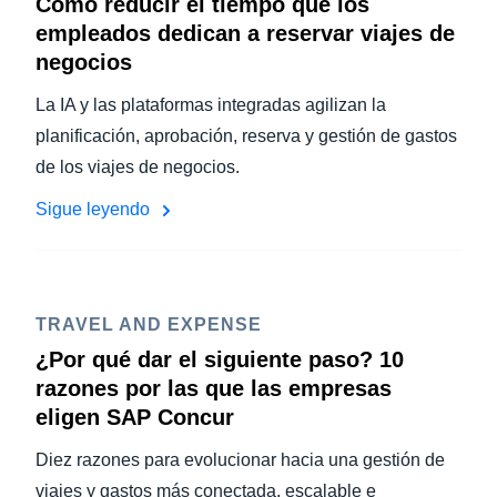
Cómo reducir el tiempo que los
empleados dedican a reservar viajes de
negocios
La IA y las plataformas integradas agilizan la
planificación, aprobación, reserva y gestión de gastos
de los viajes de negocios.
Sigue leyendo
TRAVEL AND EXPENSE
¿Por qué dar el siguiente paso? 10
razones por las que las empresas
eligen SAP Concur
Diez razones para evolucionar hacia una gestión de
viajes y gastos más conectada, escalable e