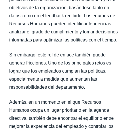
objetivos de la organización, basándose tanto en
datos como en el feedback recibido. Los equipos de
Recursos Humanos pueden identificar tendencias,
analizar el grado de cumplimiento y tomar decisiones
informadas para optimizar las políticas con el tiempo.
Sin embargo, este rol de enlace también puede
generar fricciones. Uno de los principales retos es
lograr que los empleados cumplan las políticas,
especialmente a medida que aumentan las
responsabilidades del departamento.
Además, en un momento en el que Recursos
Humanos ocupa un lugar prioritario en la agenda
directiva, también debe encontrar el equilibrio entre
mejorar la experiencia del empleado y controlar los