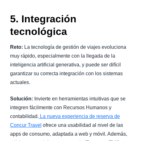
5. Integración
tecnológica
Reto:
La tecnología de gestión de viajes evoluciona
muy rápido, especialmente con la llegada de la
inteligencia artificial generativa, y puede ser difícil
garantizar su correcta integración con los sistemas
actuales.
Solución:
Invierte en herramientas intuitivas que se
integren fácilmente con Recursos Humanos y
contabilidad.
La nueva experiencia de reserva de
Concur Travel
ofrece una usabilidad al nivel de las
apps de consumo, adaptada a web y móvil. Además,