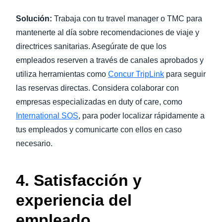
Solución:
Trabaja con tu travel manager o TMC para
mantenerte al día sobre recomendaciones de viaje y
directrices sanitarias. Asegúrate de que los
empleados reserven a través de canales aprobados y
utiliza herramientas como
Concur TripLink
para seguir
las reservas directas. Considera colaborar con
empresas especializadas en duty of care, como
International SOS
, para poder localizar rápidamente a
tus empleados y comunicarte con ellos en caso
necesario.
4. Satisfacción y
experiencia del
empleado