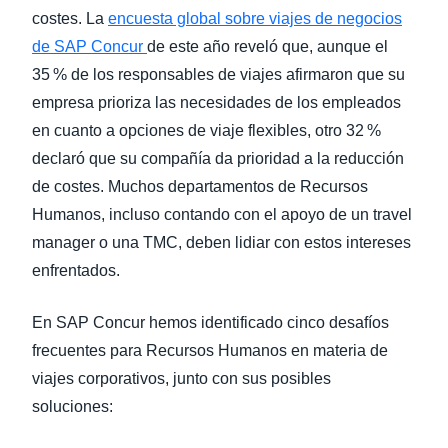
costes. La
encuesta global sobre viajes de negocios
de SAP Concur
de este año reveló que, aunque el
35 % de los responsables de viajes afirmaron que su
empresa prioriza las necesidades de los empleados
en cuanto a opciones de viaje flexibles, otro 32 %
declaró que su compañía da prioridad a la reducción
de costes. Muchos departamentos de Recursos
Humanos, incluso contando con el apoyo de un travel
manager o una TMC, deben lidiar con estos intereses
enfrentados.
En SAP Concur hemos identificado cinco desafíos
frecuentes para Recursos Humanos en materia de
viajes corporativos, junto con sus posibles
soluciones: