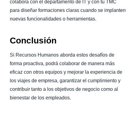
colabora con el departamento de IT y con tu TMC
para diseñar formaciones claras cuando se implanten
nuevas funcionalidades o herramientas.
Conclusión
Si Recursos Humanos aborda estos desafíos de
forma proactiva, podrá colaborar de manera más
eficaz con otros equipos y mejorar la experiencia de
los viajes de empresa, garantizar el cumplimiento y
contribuir tanto a los objetivos de negocio como al
bienestar de los empleados.