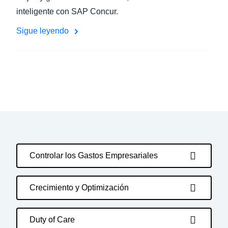
inteligente con SAP Concur.
Sigue leyendo
Controlar los Gastos Empresariales
Crecimiento y Optimización
Duty of Care