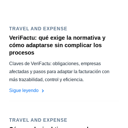
TRAVEL AND EXPENSE
VeriFactu: qué exige la normativa y
cómo adaptarse sin complicar los
procesos
Claves de VeriFactu: obligaciones, empresas
afectadas y pasos para adaptar la facturación con
más trazabilidad, control y eficiencia.
Sigue leyendo
TRAVEL AND EXPENSE