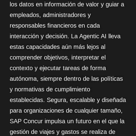
los datos en información de valor y guiar a
empleados, administradores y
responsables financieros en cada
interacción y decisión. La Agentic AI lleva
estas capacidades aún más lejos al
comprender objetivos, interpretar el
contexto y ejecutar tareas de forma
autónoma, siempre dentro de las políticas
y normativas de cumplimiento
establecidas. Segura, escalable y diseñada
para organizaciones de cualquier tamaño,
SAP Concur impulsa un futuro en el que la
gestión de viajes y gastos se realiza de