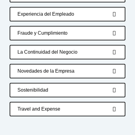
Experiencia del Empleado
Fraude y Cumplimiento
La Continuidad del Negocio
Novedades de la Empresa
Sostenibilidad
Travel and Expense